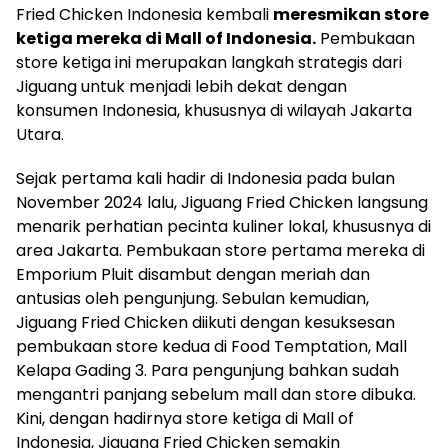
Fried Chicken Indonesia kembali
meresmikan store
ketiga mereka di Mall of Indonesia.
Pembukaan
store ketiga ini merupakan langkah strategis dari
Jiguang untuk menjadi lebih dekat dengan
konsumen Indonesia, khususnya di wilayah Jakarta
Utara.
Sejak pertama kali hadir di Indonesia pada bulan
November 2024 lalu, Jiguang Fried Chicken langsung
menarik perhatian pecinta kuliner lokal, khususnya di
area Jakarta. Pembukaan store pertama mereka di
Emporium Pluit disambut dengan meriah dan
antusias oleh pengunjung. Sebulan kemudian,
Jiguang Fried Chicken diikuti dengan kesuksesan
pembukaan store kedua di Food Temptation, Mall
Kelapa Gading 3. Para pengunjung bahkan sudah
mengantri panjang sebelum mall dan store dibuka.
Kini, dengan hadirnya store ketiga di Mall of
Indonesia, Jiguang Fried Chicken semakin