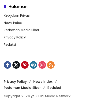
Halaman
Kebijakan Privasi
News Index
Pedoman Media Siber
Privacy Policy
Redaksi
Privacy Policy
News Index
Pedoman Media Siber
Redaksi
copyright 2024 @ PT Ini Media Network