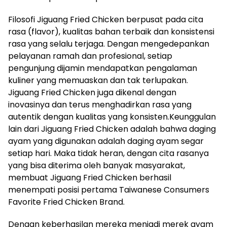
Filosofi Jiguang Fried Chicken berpusat pada cita
rasa (flavor), kualitas bahan terbaik dan konsistensi
rasa yang selalu terjaga. Dengan mengedepankan
pelayanan ramah dan profesional, setiap
pengunjung dijamin mendapatkan pengalaman
kuliner yang memuaskan dan tak terlupakan.
Jiguang Fried Chicken juga dikenal dengan
inovasinya dan terus menghadirkan rasa yang
autentik dengan kualitas yang konsisten.Keunggulan
lain dari Jiguang Fried Chicken adalah bahwa daging
ayam yang digunakan adalah daging ayam segar
setiap hari. Maka tidak heran, dengan cita rasanya
yang bisa diterima oleh banyak masyarakat,
membuat Jiguang Fried Chicken berhasil
menempati posisi pertama Taiwanese Consumers
Favorite Fried Chicken Brand.
Dengan keberhasilan mereka menjadi merek ayam