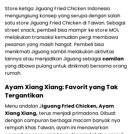
Store ketiga Jiguang Fried Chicken Indonesia
mengungsung konsep yang serupa dengan salah
satu store Jiguang Fried Chicken di Taiwan. Sebagai
street snack, pembeli bisa mampir ke store MOI,
melakukan transaksi kemudian pergi membawa
pesanan yang masih hangat. Pembeli bisa
menikmati Jiguang sambil melakukan aktivitas
lainnya atau menjadikan Jiguang sebagai
camilan
yang dibawa pulang untuk dinikmati bersama orang
rumah.
Ayam Xiang Xiang: Favorit yang Tak
Tergantikan
Menu andalan J
iguang Fried Chicken, Ayam
Xiang Xiang,
terus menjadi primadona. Dibuat
dengan campuran berbagai macam banyak nya
rempah khas Taiwan, ayam ini menawarkan