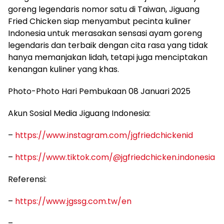
goreng legendaris nomor satu di Taiwan, Jiguang
Fried Chicken siap menyambut pecinta kuliner
Indonesia untuk merasakan sensasi ayam goreng
legendaris dan terbaik dengan cita rasa yang tidak
hanya memanjakan lidah, tetapi juga menciptakan
kenangan kuliner yang khas.
Photo-Photo Hari Pembukaan 08 Januari 2025
Akun Sosial Media Jiguang Indonesia:
–
https://www.instagram.com/jgfriedchickenid
–
https://www.tiktok.com/@jgfriedchicken.indonesia
Referensi:
–
https://www.jgssg.com.tw/en
–