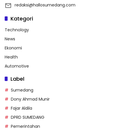
redaksi@hallosumedang.com
Kategori
Technology
News
Ekonomi
Health
Automotive
Label
Sumedang
Dony Ahmad Munir
Fajar Aldila
DPRD SUMEDANG
Pemerintahan