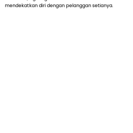
mendekatkan diri dengan pelanggan setianya.