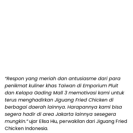
“Respon yang meriah dan antusiasme dari para
penikmat kuliner khas Taiwan di Emporium Pluit
dan Kelapa Gading Mall 3 memotivasi kami untuk
terus menghadirkan Jiguang Fried Chicken di
berbagai daerah lainnya. Harapannya kami bisa
segera hadir di area Jakarta lainnya sesegera
mungkin.”
ujar Elisa Hiu, perwakilan dari Jiguang Fried
Chicken Indonesia.