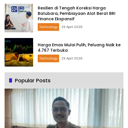
Resilien di Tengah Koreksi Harga
Batubara, Pembiayaan Alat Berat BRI
Finance Ekspansif
Technology
29 April 2026
Harga Emas Mulai Pulih, Peluang Naik ke
4.767 Terbuka
Technology
29 April 2026
Popular Posts