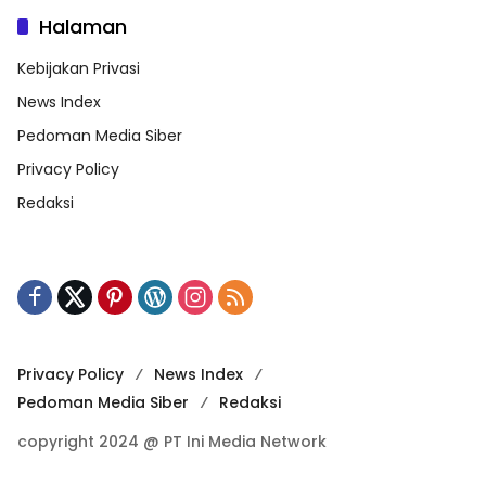
Halaman
Kebijakan Privasi
News Index
Pedoman Media Siber
Privacy Policy
Redaksi
Privacy Policy
News Index
Pedoman Media Siber
Redaksi
copyright 2024 @ PT Ini Media Network