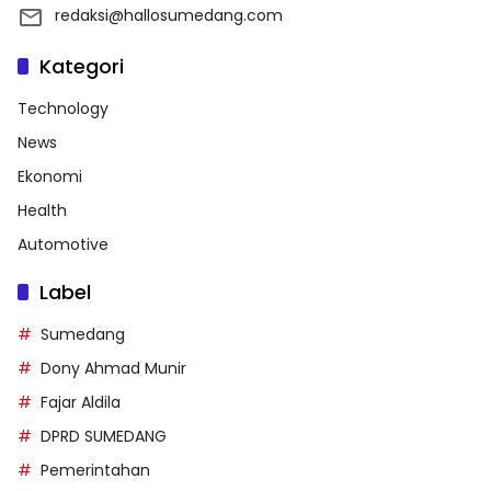
redaksi@hallosumedang.com
Kategori
Technology
News
Ekonomi
Health
Automotive
Label
Sumedang
Dony Ahmad Munir
Fajar Aldila
DPRD SUMEDANG
Pemerintahan