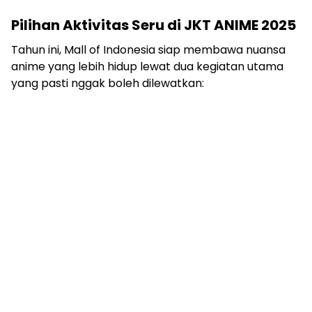
Pilihan Aktivitas Seru di JKT ANIME 2025
Tahun ini, Mall of Indonesia siap membawa nuansa
anime yang lebih hidup lewat dua kegiatan utama
yang pasti nggak boleh dilewatkan: