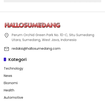
Perum Orchid Green Park No. 10-C, SItu Sumedang
Utara, Sumedang, West Java, Indonesia
redaksi@hallosumedang.com
Kategori
Technology
News
Ekonomi
Health
Automotive