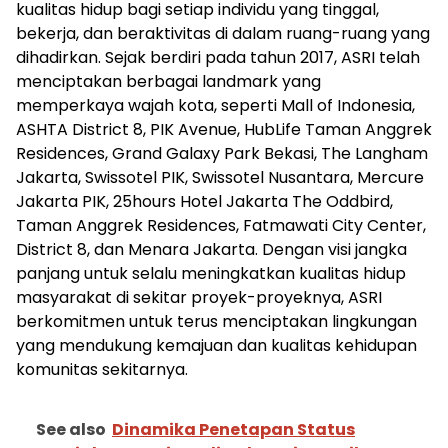
kualitas hidup bagi setiap individu yang tinggal,
bekerja, dan beraktivitas di dalam ruang-ruang yang
dihadirkan. Sejak berdiri pada tahun 2017, ASRI telah
menciptakan berbagai landmark yang
memperkaya wajah kota, seperti Mall of Indonesia,
ASHTA District 8, PIK Avenue, HubLife Taman Anggrek
Residences, Grand Galaxy Park Bekasi, The Langham
Jakarta, Swissotel PIK, Swissotel Nusantara, Mercure
Jakarta PIK, 25hours Hotel Jakarta The Oddbird,
Taman Anggrek Residences, Fatmawati City Center,
District 8, dan Menara Jakarta. Dengan visi jangka
panjang untuk selalu meningkatkan kualitas hidup
masyarakat di sekitar proyek-proyeknya, ASRI
berkomitmen untuk terus menciptakan lingkungan
yang mendukung kemajuan dan kualitas kehidupan
komunitas sekitarnya.
See also
Dinamika Penetapan Status