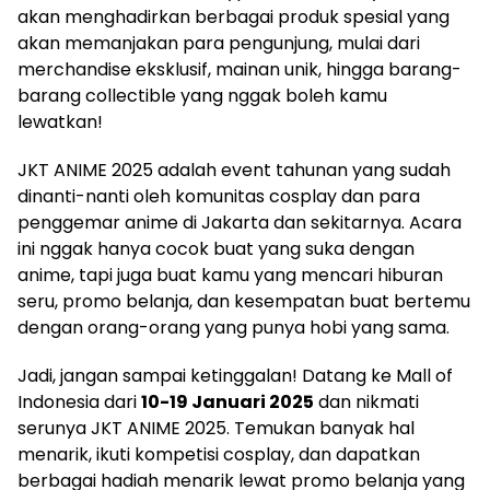
akan menghadirkan berbagai produk spesial yang
akan memanjakan para pengunjung, mulai dari
merchandise eksklusif, mainan unik, hingga barang-
barang collectible yang nggak boleh kamu
lewatkan!
JKT ANIME 2025 adalah event tahunan yang sudah
dinanti-nanti oleh komunitas cosplay dan para
penggemar anime di Jakarta dan sekitarnya. Acara
ini nggak hanya cocok buat yang suka dengan
anime, tapi juga buat kamu yang mencari hiburan
seru, promo belanja, dan kesempatan buat bertemu
dengan orang-orang yang punya hobi yang sama.
Jadi, jangan sampai ketinggalan! Datang ke Mall of
Indonesia dari
10-19 Januari 2025
dan nikmati
serunya JKT ANIME 2025. Temukan banyak hal
menarik, ikuti kompetisi cosplay, dan dapatkan
berbagai hadiah menarik lewat promo belanja yang