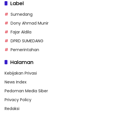
Label
Sumedang
Dony Ahmad Munir
Fajar Aldila
DPRD SUMEDANG
Pemerintahan
Halaman
Kebijakan Privasi
News Index
Pedoman Media Siber
Privacy Policy
Redaksi