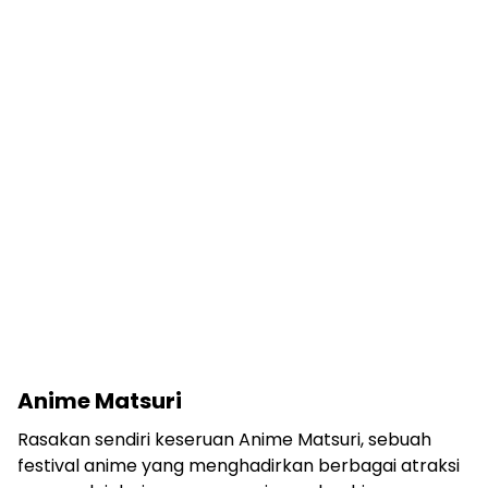
Anime Matsuri
Rasakan sendiri keseruan Anime Matsuri, sebuah
festival anime yang menghadirkan berbagai atraksi