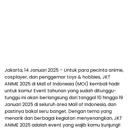
Jakarta, 14 Januari 2025 – Untuk para pecinta anime,
cosplayer, dan penggemar toys & hobbies, JKT
ANIME 2025 di Mall of Indonesia (MOI) kembali hadir
untuk kamu! Event tahunan yang sudah ditunggu-
tunggu ini akan berlangsung dari tanggal 10 hingga 19
Januari 2025 di seluruh area Mall of Indonesia, dan
pastinya bakal seru banget. Dengan tema yang
menarik dan berbagai kegiatan menyenangkan, JKT
ANIME 2025 adalah event yang wajib kamu kunjungi!