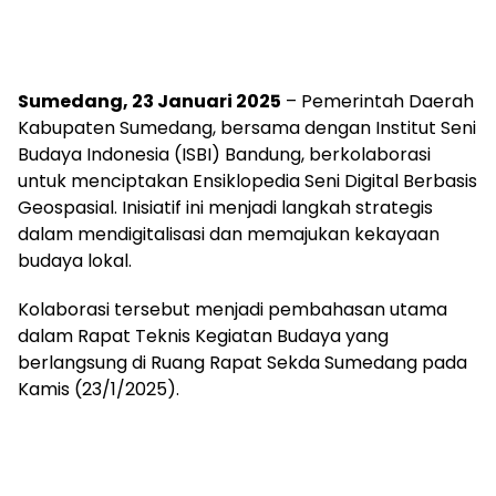
Sumedang, 23 Januari 2025
– Pemerintah Daerah
Kabupaten Sumedang, bersama dengan Institut Seni
Budaya Indonesia (ISBI) Bandung, berkolaborasi
untuk menciptakan Ensiklopedia Seni Digital Berbasis
Geospasial. Inisiatif ini menjadi langkah strategis
dalam mendigitalisasi dan memajukan kekayaan
budaya lokal.
Kolaborasi tersebut menjadi pembahasan utama
dalam Rapat Teknis Kegiatan Budaya yang
berlangsung di Ruang Rapat Sekda Sumedang pada
Kamis (23/1/2025).