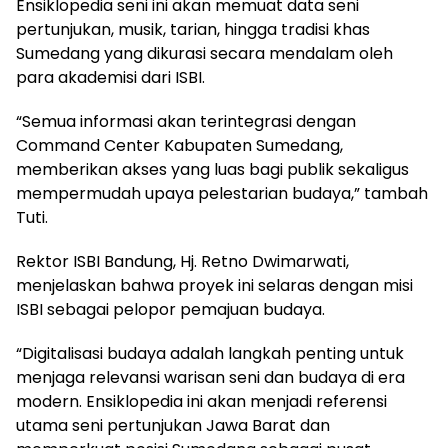
Ensiklopedia seni ini akan memuat data seni
pertunjukan, musik, tarian, hingga tradisi khas
Sumedang yang dikurasi secara mendalam oleh
para akademisi dari ISBI.
“Semua informasi akan terintegrasi dengan
Command Center Kabupaten Sumedang,
memberikan akses yang luas bagi publik sekaligus
mempermudah upaya pelestarian budaya,” tambah
Tuti.
Rektor ISBI Bandung, Hj. Retno Dwimarwati,
menjelaskan bahwa proyek ini selaras dengan misi
ISBI sebagai pelopor pemajuan budaya.
“Digitalisasi budaya adalah langkah penting untuk
menjaga relevansi warisan seni dan budaya di era
modern. Ensiklopedia ini akan menjadi referensi
utama seni pertunjukan Jawa Barat dan