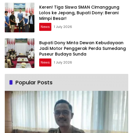
Keren! Tiga Siswa SMAN Cimanggung
Lolos ke Jepang, Bupati Dony: Berani
Mimpi Besar!
News
1 July 2026
Bupati Dony Minta Dewan Kebudayaan
Jadi Motor Penggerak Perda Sumedang
Puseur Budaya Sunda
News
1 July 2026
Popular Posts