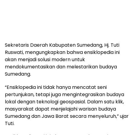
Sekretaris Daerah Kabupaten Sumedang, Hj. Tuti
Ruswati, mengungkapkan bahwa ensiklopedia ini
akan menjadi solusi modern untuk
mendokumentasikan dan melestarikan budaya
Sumedang.
“Ensiklopedia ini tidak hanya mencatat seni
pertunjukan, tetapi juga mengintegrasikan budaya
lokal dengan teknologi geospasial. Dalam satu klik,
masyarakat dapat menjelajahi warisan budaya
Sumedang dan Jawa Barat secara menyeluruh,” ujar
Tuti.