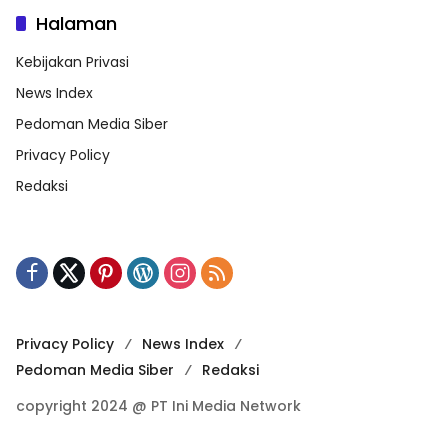
Halaman
Kebijakan Privasi
News Index
Pedoman Media Siber
Privacy Policy
Redaksi
Privacy Policy
News Index
Pedoman Media Siber
Redaksi
copyright 2024 @ PT Ini Media Network