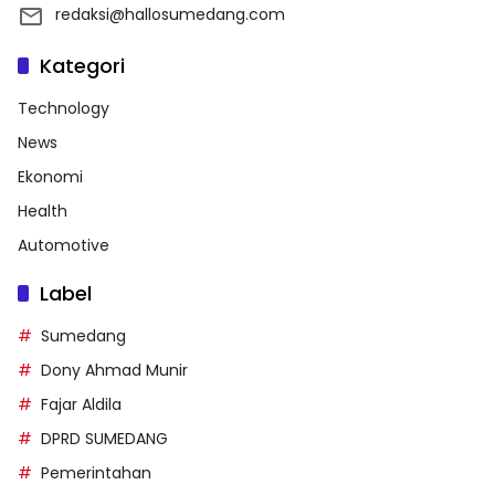
redaksi@hallosumedang.com
Kategori
Technology
News
Ekonomi
Health
Automotive
Label
Sumedang
Dony Ahmad Munir
Fajar Aldila
DPRD SUMEDANG
Pemerintahan