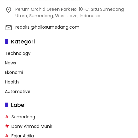
Perum Orchid Green Park No. 10-C, SItu Sumedang
Utara, Sumedang, West Java, Indonesia
redaksi@hallosumedang.com
Kategori
Technology
News
Ekonomi
Health
Automotive
Label
Sumedang
Dony Ahmad Munir
Fajar Aldila