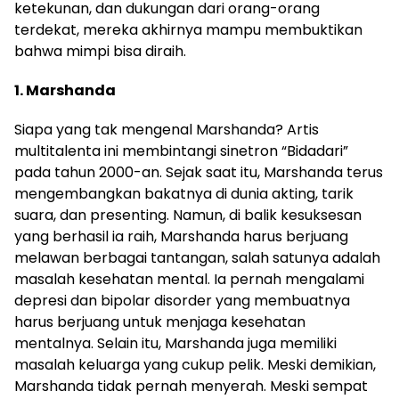
ketekunan, dan dukungan dari orang-orang
terdekat, mereka akhirnya mampu membuktikan
bahwa mimpi bisa diraih.
1. Marshanda
Siapa yang tak mengenal Marshanda? Artis
multitalenta ini membintangi sinetron “Bidadari”
pada tahun 2000-an. Sejak saat itu, Marshanda terus
mengembangkan bakatnya di dunia akting, tarik
suara, dan presenting. Namun, di balik kesuksesan
yang berhasil ia raih, Marshanda harus berjuang
melawan berbagai tantangan, salah satunya adalah
masalah kesehatan mental. Ia pernah mengalami
depresi dan bipolar disorder yang membuatnya
harus berjuang untuk menjaga kesehatan
mentalnya. Selain itu, Marshanda juga memiliki
masalah keluarga yang cukup pelik. Meski demikian,
Marshanda tidak pernah menyerah. Meski sempat