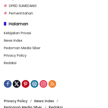
DPRD SUMEDANG
Pemerintahan
Halaman
Kebijakan Privasi
News Index
Pedoman Media Siber
Privacy Policy
Redaksi
Privacy Policy
News Index
Pedoman Media Siber
Redaksi