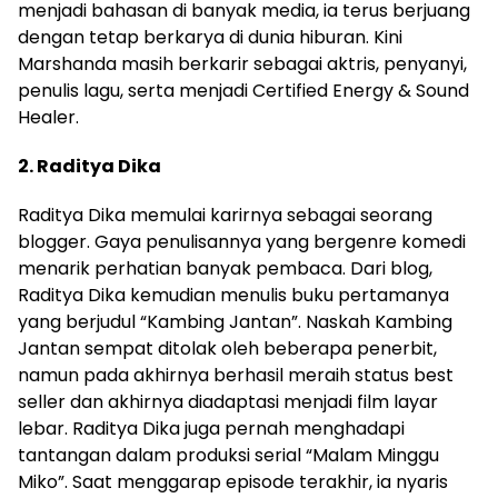
menjadi bahasan di banyak media, ia terus berjuang
dengan tetap berkarya di dunia hiburan. Kini
Marshanda masih berkarir sebagai aktris, penyanyi,
penulis lagu, serta menjadi Certified Energy & Sound
Healer.
2. Raditya Dika
Raditya Dika memulai karirnya sebagai seorang
blogger. Gaya penulisannya yang bergenre komedi
menarik perhatian banyak pembaca. Dari blog,
Raditya Dika kemudian menulis buku pertamanya
yang berjudul “Kambing Jantan”. Naskah Kambing
Jantan sempat ditolak oleh beberapa penerbit,
namun pada akhirnya berhasil meraih status best
seller dan akhirnya diadaptasi menjadi film layar
lebar. Raditya Dika juga pernah menghadapi
tantangan dalam produksi serial “Malam Minggu
Miko”. Saat menggarap episode terakhir, ia nyaris