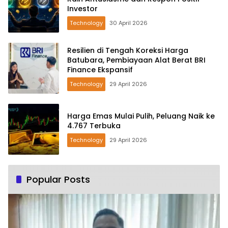
Investor
Technology
30 April 2026
Resilien di Tengah Koreksi Harga
Batubara, Pembiayaan Alat Berat BRI
Finance Ekspansif
Technology
29 April 2026
Harga Emas Mulai Pulih, Peluang Naik ke
4.767 Terbuka
Technology
29 April 2026
Popular Posts