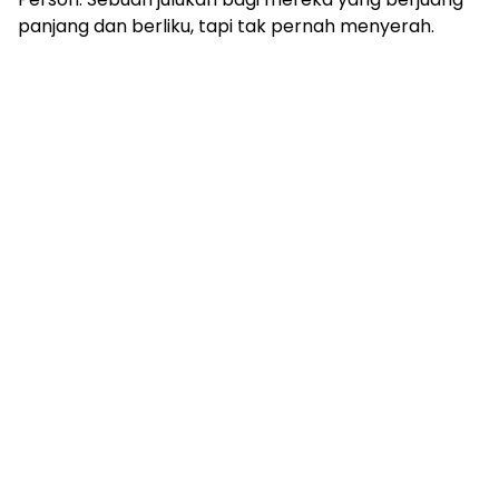
panjang dan berliku, tapi tak pernah menyerah.