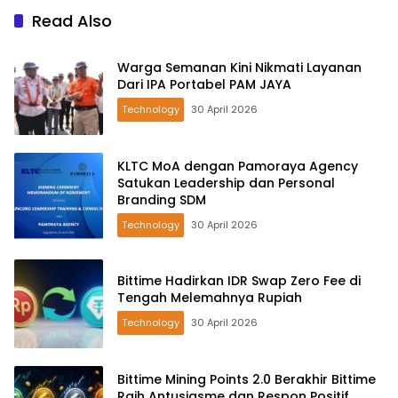
Read Also
Warga Semanan Kini Nikmati Layanan
Dari IPA Portabel PAM JAYA
Technology
30 April 2026
KLTC MoA dengan Pamoraya Agency
Satukan Leadership dan Personal
Branding SDM
Technology
30 April 2026
Bittime Hadirkan IDR Swap Zero Fee di
Tengah Melemahnya Rupiah
Technology
30 April 2026
Bittime Mining Points 2.0 Berakhir Bittime
Raih Antusiasme dan Respon Positif