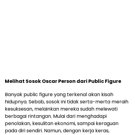
Melihat Sosok Oscar Person dari Public Figure
Banyak public figure yang terkenal akan kisah
hidupnya. Sebab, sosok ini tidak serta-merta meraih
kesuksesan, melainkan mereka sudah melewati
berbagai rintangan. Mulai dari menghadapi
penolakan, kesulitan ekonomi, sampai keraguan
pada diri sendiri. Namun, dengan kerja keras,