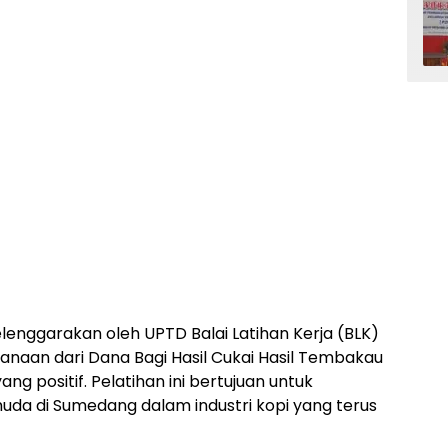
lenggarakan oleh UPTD Balai Latihan Kerja (BLK)
aan dari Dana Bagi Hasil Cukai Hasil Tembakau
g positif. Pelatihan ini bertujuan untuk
da di Sumedang dalam industri kopi yang terus