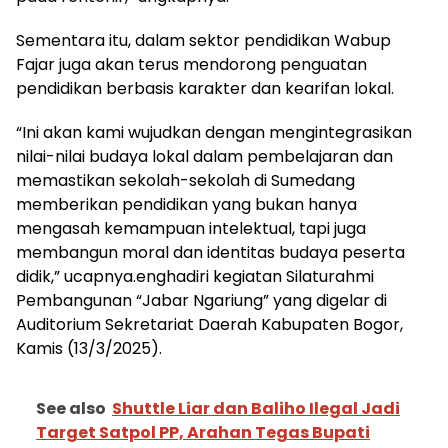
Sementara itu, dalam sektor pendidikan Wabup
Fajar juga akan terus mendorong penguatan
pendidikan berbasis karakter dan kearifan lokal.
“Ini akan kami wujudkan dengan mengintegrasikan
nilai-nilai budaya lokal dalam pembelajaran dan
memastikan sekolah-sekolah di Sumedang
memberikan pendidikan yang bukan hanya
mengasah kemampuan intelektual, tapi juga
membangun moral dan identitas budaya peserta
didik,” ucapnya.enghadiri kegiatan Silaturahmi
Pembangunan “Jabar Ngariung” yang digelar di
Auditorium Sekretariat Daerah Kabupaten Bogor,
Kamis (13/3/2025).
See also
Shuttle Liar dan Baliho Ilegal Jadi
Target Satpol PP, Arahan Tegas Bupati