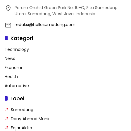
Perum Orchid Green Park No. 10-C, SItu Sumedang
Utara, Sumedang, West Java, Indonesia
redaksi@hallosumedang.com
Kategori
Technology
News
Ekonomi
Health
Automotive
Label
Sumedang
Dony Ahmad Munir
Fajar Aldila