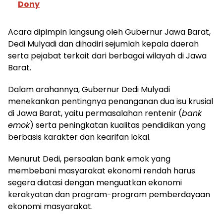
Dony
Acara dipimpin langsung oleh Gubernur Jawa Barat,
Dedi Mulyadi dan dihadiri sejumlah kepala daerah
serta pejabat terkait dari berbagai wilayah di Jawa
Barat.
Dalam arahannya, Gubernur Dedi Mulyadi
menekankan pentingnya penanganan dua isu krusial
di Jawa Barat, yaitu permasalahan rentenir (
bank
emok
) serta peningkatan kualitas pendidikan yang
berbasis karakter dan kearifan lokal.
Menurut Dedi, persoalan bank emok yang
membebani masyarakat ekonomi rendah harus
segera diatasi dengan menguatkan ekonomi
kerakyatan dan program-program pemberdayaan
ekonomi masyarakat.