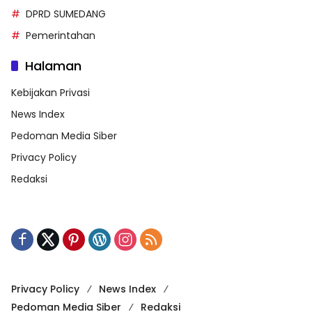
DPRD SUMEDANG
Pemerintahan
Halaman
Kebijakan Privasi
News Index
Pedoman Media Siber
Privacy Policy
Redaksi
Privacy Policy
News Index
Pedoman Media Siber
Redaksi