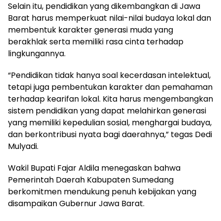
Selain itu, pendidikan yang dikembangkan di Jawa
Barat harus memperkuat nilai-nilai budaya lokal dan
membentuk karakter generasi muda yang
berakhlak serta memiliki rasa cinta terhadap
lingkungannya.
“Pendidikan tidak hanya soal kecerdasan intelektual,
tetapi juga pembentukan karakter dan pemahaman
terhadap kearifan lokal. Kita harus mengembangkan
sistem pendidikan yang dapat melahirkan generasi
yang memiliki kepedulian sosial, menghargai budaya,
dan berkontribusi nyata bagi daerahnya,” tegas Dedi
Mulyadi.
Wakil Bupati Fajar Aldila menegaskan bahwa
Pemerintah Daerah Kabupaten Sumedang
berkomitmen mendukung penuh kebijakan yang
disampaikan Gubernur Jawa Barat.