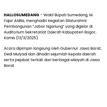
HALLOSUMEDANG
– Wakil Bupati Sumedang, M.
Fajar Aldila, menghadiri kegiatan Silaturahmi
Pembangunan “Jabar Ngariung” yang digelar di
Auditorium Sekretariat Daerah Kabupaten Bogor,
Kamis (13/3/2025).
Acara dipimpin langsung oleh Gubernur Jawa Barat,
Dedi Mulyadi dan dihadiri sejumlah kepala daerah
serta pejabat terkait dari berbagai wilayah di Jawa
Barat.