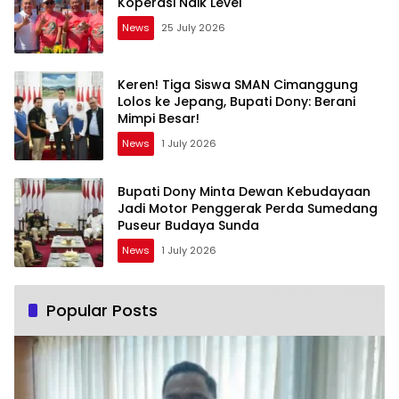
Koperasi Naik Level
News
25 July 2026
Keren! Tiga Siswa SMAN Cimanggung
Lolos ke Jepang, Bupati Dony: Berani
Mimpi Besar!
News
1 July 2026
Bupati Dony Minta Dewan Kebudayaan
Jadi Motor Penggerak Perda Sumedang
Puseur Budaya Sunda
News
1 July 2026
Popular Posts