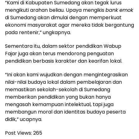
“Kami di Kabupaten Sumedang akan tegak lurus
mengikuti arahan beliau. Upaya mengikis
bank emok
di Sumedang akan dimulai dengan memperkuat
ekonomi masyarakat agar mereka tidak bergantung
pada rentenir,” ungkapnya.
Sementara itu, dalam sektor pendidikan Wabup
Fajar juga akan terus mendorong penguatan
pendidikan berbasis karakter dan kearifan lokal.
“Ini akan kami wujudkan dengan mengintegrasikan
nilai-nilai budaya lokal dalam pembelajaran dan
memastikan sekolah-sekolah di Sumedang
memberikan pendidikan yang bukan hanya
mengasah kemampuan intelektual, tapi juga
membangun moral dan identitas budaya peserta
didik,” ucapnya.
Post Views:
265