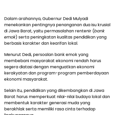
Dalam arahannya, Gubernur Dedi Mulyadi
menekankan pentingnya penanganan dua isu krusial
di Jawa Barat, yaitu permasalahan rentenir (
bank
emok
) serta peningkatan kualitas pendidikan yang
berbasis karakter dan kearifan lokal.
Menurut Dedi, persoalan bank emok yang
membebani masyarakat ekonomi rendah harus
segera diatasi dengan menguatkan ekonomi
kerakyatan dan program-program pemberdayaan
ekonomi masyarakat.
Selain itu, pendidikan yang dikembangkan di Jawa
Barat harus memperkuat nilai-nilai budaya lokal dan
membentuk karakter generasi muda yang
berakhlak serta memiliki rasa cinta terhadap