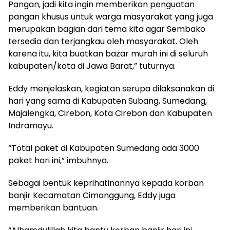
Pangan, jadi kita ingin memberikan penguatan
pangan khusus untuk warga masyarakat yang juga
merupakan bagian dari tema kita agar Sembako
tersedia dan terjangkau oleh masyarakat. Oleh
karena itu, kita buatkan bazar murah ini di seluruh
kabupaten/kota di Jawa Barat,” tuturnya.
Eddy menjelaskan, kegiatan serupa dilaksanakan di
hari yang sama di Kabupaten Subang, Sumedang,
Majalengka, Cirebon, Kota Cirebon dan Kabupaten
Indramayu.
“Total paket di Kabupaten Sumedang ada 3000
paket hari ini,” imbuhnya.
Sebagai bentuk keprihatinannya kepada korban
banjir Kecamatan Cimanggung, Eddy juga
memberikan bantuan.