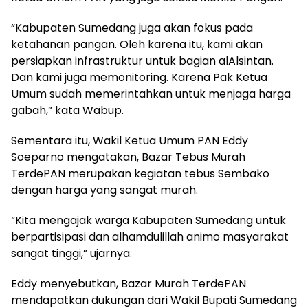
“Kabupaten Sumedang juga akan fokus pada
ketahanan pangan. Oleh karena itu, kami akan
persiapkan infrastruktur untuk bagian alAlsintan.
Dan kami juga memonitoring. Karena Pak Ketua
Umum sudah memerintahkan untuk menjaga harga
gabah,” kata Wabup.
Sementara itu, Wakil Ketua Umum PAN Eddy
Soeparno mengatakan, Bazar Tebus Murah
TerdePAN merupakan kegiatan tebus Sembako
dengan harga yang sangat murah.
“Kita mengajak warga Kabupaten Sumedang untuk
berpartisipasi dan alhamdulillah animo masyarakat
sangat tinggi,” ujarnya.
Eddy menyebutkan, Bazar Murah TerdePAN
mendapatkan dukungan dari Wakil Bupati Sumedang