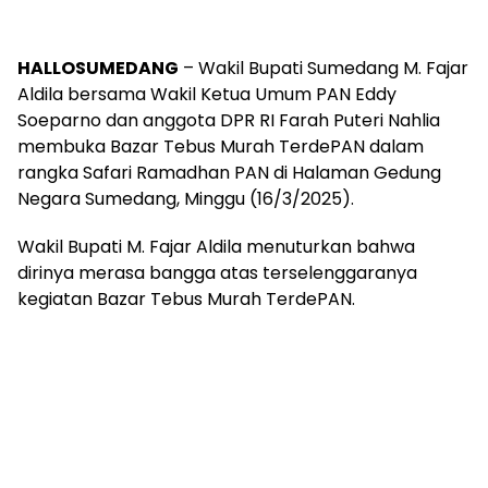
HALLOSUMEDANG
– Wakil Bupati Sumedang M. Fajar
Aldila bersama Wakil Ketua Umum PAN Eddy
Soeparno dan anggota DPR RI Farah Puteri Nahlia
membuka Bazar Tebus Murah TerdePAN dalam
rangka Safari Ramadhan PAN di Halaman Gedung
Negara Sumedang, Minggu (16/3/2025).
Wakil Bupati M. Fajar Aldila menuturkan bahwa
dirinya merasa bangga atas terselenggaranya
kegiatan Bazar Tebus Murah TerdePAN.