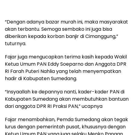
“Dengan adanya bazar murah ini, maka masyarakat
akan terbantu. Semoga sembako ini juga bisa
diberikan kepada korban banjir di Cimanggung,”
tuturnya.
Fajar juga mengucapkan terima kasih kepada Wakil
Ketua Umum PAN Eddy Soeparno dan Anggota DPR
RI Farah Puteri Nahlia yang telah menyempatkan
hadir di Kabupaten Sumedang.
“Insyaallah ke depannya nanti, kader-kader PAN di
Kabupaten Sumedang akan membutuhkan bantuan
dari anggota DPR RI Praksi PAN,” ucapnya
Fajar menambahkan, Pemda Sumedang akan tegak
lurus dengan pemerintah pusat, khususnya dengan
Ketua Umum PAN yang juga selaku Menko Pangan.