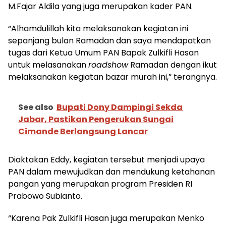
M.Fajar Aldila yang juga merupakan kader PAN.
“Alhamdulillah kita melaksanakan kegiatan ini
sepanjang bulan Ramadan dan saya mendapatkan
tugas dari Ketua Umum PAN Bapak Zulkifli Hasan
untuk melasanakan
roadshow
Ramadan dengan ikut
melaksanakan kegiatan bazar murah ini,” terangnya.
See also
Bupati Dony Dampingi Sekda
Jabar, Pastikan Pengerukan Sungai
Cimande Berlangsung Lancar
Diaktakan Eddy, kegiatan tersebut menjadi upaya
PAN dalam mewujudkan dan mendukung ketahanan
pangan yang merupakan program Presiden RI
Prabowo Subianto.
“Karena Pak Zulkifli Hasan juga merupakan Menko