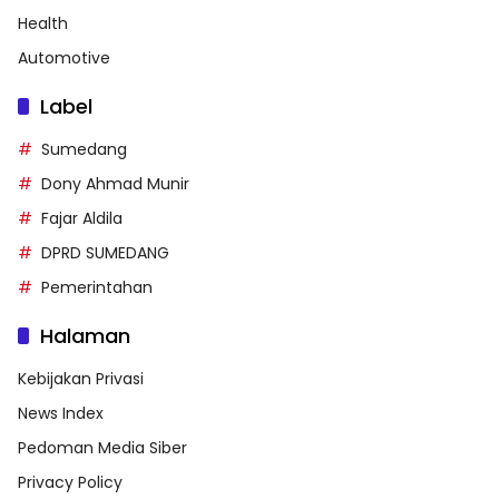
Health
Automotive
Label
Sumedang
Dony Ahmad Munir
Fajar Aldila
DPRD SUMEDANG
Pemerintahan
Halaman
Kebijakan Privasi
News Index
Pedoman Media Siber
Privacy Policy