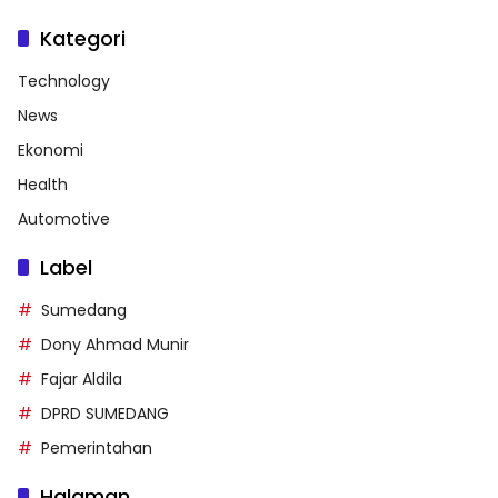
Kategori
Technology
News
Ekonomi
Health
Automotive
Label
Sumedang
Dony Ahmad Munir
Fajar Aldila
DPRD SUMEDANG
Pemerintahan
Halaman