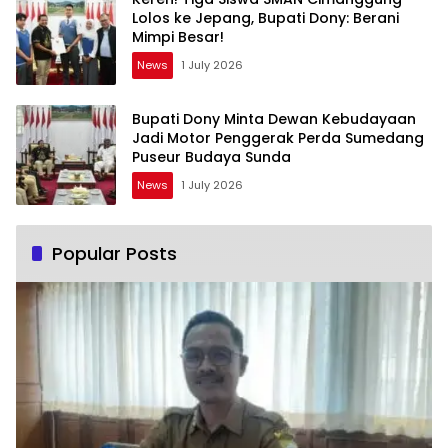
Lolos ke Jepang, Bupati Dony: Berani
Mimpi Besar!
News
1 July 2026
Bupati Dony Minta Dewan Kebudayaan
Jadi Motor Penggerak Perda Sumedang
Puseur Budaya Sunda
News
1 July 2026
Popular Posts