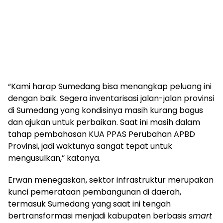
“Kami harap Sumedang bisa menangkap peluang ini
dengan baik. Segera inventarisasi jalan-jalan provinsi
di Sumedang yang kondisinya masih kurang bagus
dan ajukan untuk perbaikan. Saat ini masih dalam
tahap pembahasan KUA PPAS Perubahan APBD
Provinsi, jadi waktunya sangat tepat untuk
mengusulkan,” katanya.
Erwan menegaskan, sektor infrastruktur merupakan
kunci pemerataan pembangunan di daerah,
termasuk Sumedang yang saat ini tengah
bertransformasi menjadi kabupaten berbasis
smart