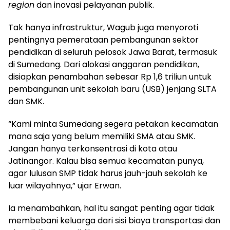
region
dan inovasi pelayanan publik.
Tak hanya infrastruktur, Wagub juga menyoroti
pentingnya pemerataan pembangunan sektor
pendidikan di seluruh pelosok Jawa Barat, termasuk
di Sumedang. Dari alokasi anggaran pendidikan,
disiapkan penambahan sebesar Rp 1,6 triliun untuk
pembangunan unit sekolah baru (USB) jenjang SLTA
dan SMK.
“Kami minta Sumedang segera petakan kecamatan
mana saja yang belum memiliki SMA atau SMK.
Jangan hanya terkonsentrasi di kota atau
Jatinangor. Kalau bisa semua kecamatan punya,
agar lulusan SMP tidak harus jauh-jauh sekolah ke
luar wilayahnya,” ujar Erwan.
Ia menambahkan, hal itu sangat penting agar tidak
membebani keluarga dari sisi biaya transportasi dan