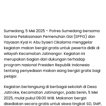
Sumedang, 5 Mei 2025 – Polres Sumedang bersama
Sarana Pelaksanaan Pemenuhan Gizi (SPPG) dan
Yayasan Kyai H. Abu Syaeri Cikalama menggelar
kegiatan makan bergizi gratis untuk peserta didik di
wilayah Kecamatan Jatinangor. Kegiatan ini
merupakan bagian dari dukungan terhadap
program nasional Presiden Republik Indonesia
tentang penyediaan makan siang bergizi gratis bagi
pelajar.
Kegiatan berlangsung di berbagai sekolah di Desa
Jatiroke, Kecamatan Jatinangor, pada Senin, 5 Mei
2025, mulai pukul 09.00 WIB. Makanan bergizi
disediakan secara gratis untuk siswa tingkat SD, SMP,