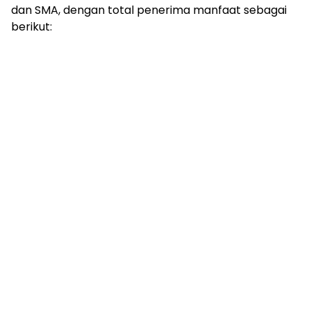
dan SMA, dengan total penerima manfaat sebagai
berikut: