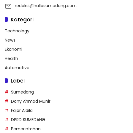
redaksi@hallosumedang.com
Kategori
Technology
News
Ekonomi
Health
Automotive
Label
Sumedang
Dony Ahmad Munir
Fajar Aldila
DPRD SUMEDANG
Pemerintahan