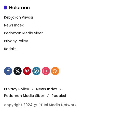
Halaman
Kebijakan Privasi
News Index
Pedoman Media Siber
Privacy Policy
Redaksi
Privacy Policy
News Index
Pedoman Media Siber
Redaksi
copyright 2024 @ PT Ini Media Network