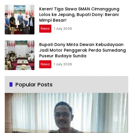
Keren! Tiga Siswa SMAN Cimanggung
Lolos ke Jepang, Bupati Dony: Berani
Mimpi Besar!
News
1 July 2026
Bupati Dony Minta Dewan Kebudayaan
Jadi Motor Penggerak Perda Sumedang
Puseur Budaya Sunda
News
1 July 2026
Popular Posts