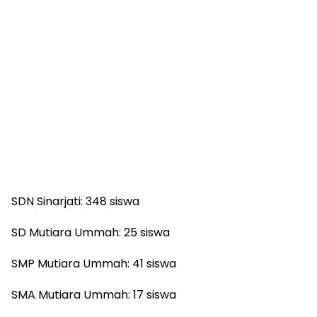
SDN Sinarjati: 348 siswa
SD Mutiara Ummah: 25 siswa
SMP Mutiara Ummah: 41 siswa
SMA Mutiara Ummah: 17 siswa