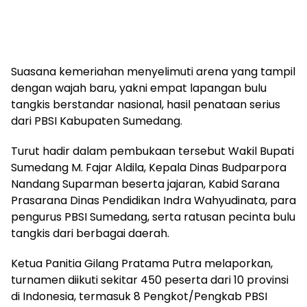
Suasana kemeriahan menyelimuti arena yang tampil
dengan wajah baru, yakni empat lapangan bulu
tangkis berstandar nasional, hasil penataan serius
dari PBSI Kabupaten Sumedang.
Turut hadir dalam pembukaan tersebut Wakil Bupati
Sumedang M. Fajar Aldila, Kepala Dinas Budparpora
Nandang Suparman beserta jajaran, Kabid Sarana
Prasarana Dinas Pendidikan Indra Wahyudinata, para
pengurus PBSI Sumedang, serta ratusan pecinta bulu
tangkis dari berbagai daerah.
Ketua Panitia Gilang Pratama Putra melaporkan,
turnamen diikuti sekitar 450 peserta dari 10 provinsi
di Indonesia, termasuk 8 Pengkot/Pengkab PBSI