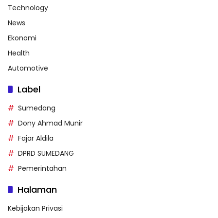
Technology
News
Ekonomi
Health
Automotive
Label
Sumedang
Dony Ahmad Munir
Fajar Aldila
DPRD SUMEDANG
Pemerintahan
Halaman
Kebijakan Privasi