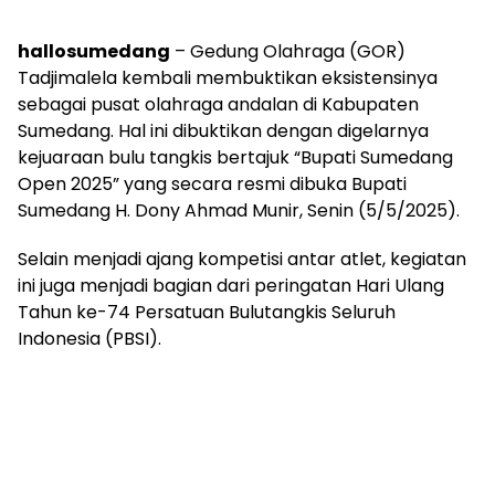
hallosumedang
– Gedung Olahraga (GOR)
Tadjimalela kembali membuktikan eksistensinya
sebagai pusat olahraga andalan di Kabupaten
Sumedang. Hal ini dibuktikan dengan digelarnya
kejuaraan bulu tangkis bertajuk “Bupati Sumedang
Open 2025” yang secara resmi dibuka Bupati
Sumedang H. Dony Ahmad Munir, Senin (5/5/2025).
Selain menjadi ajang kompetisi antar atlet, kegiatan
ini juga menjadi bagian dari peringatan Hari Ulang
Tahun ke-74 Persatuan Bulutangkis Seluruh
Indonesia (PBSI).