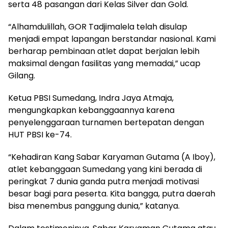
serta 48 pasangan dari Kelas Silver dan Gold.
“Alhamdulillah, GOR Tadjimalela telah disulap
menjadi empat lapangan berstandar nasional. Kami
berharap pembinaan atlet dapat berjalan lebih
maksimal dengan fasilitas yang memadai,” ucap
Gilang.
Ketua PBSI Sumedang, Indra Jaya Atmaja,
mengungkapkan kebanggaannya karena
penyelenggaraan turnamen bertepatan dengan
HUT PBSI ke-74.
“Kehadiran Kang Sabar Karyaman Gutama (A Iboy),
atlet kebanggaan Sumedang yang kini berada di
peringkat 7 dunia ganda putra menjadi motivasi
besar bagi para peserta. Kita bangga, putra daerah
bisa menembus panggung dunia,” katanya.