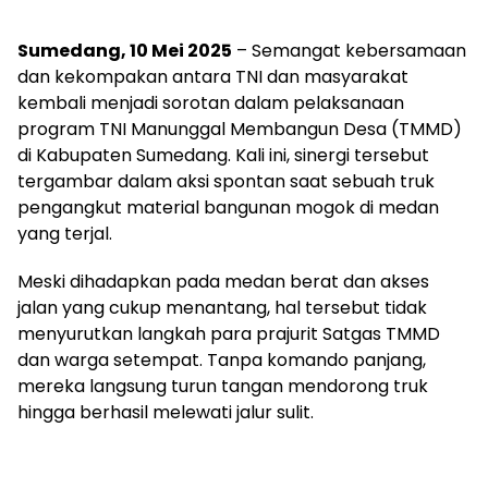
Sumedang, 10 Mei 2025
– Semangat kebersamaan
dan kekompakan antara TNI dan masyarakat
kembali menjadi sorotan dalam pelaksanaan
program TNI Manunggal Membangun Desa (TMMD)
di Kabupaten Sumedang. Kali ini, sinergi tersebut
tergambar dalam aksi spontan saat sebuah truk
pengangkut material bangunan mogok di medan
yang terjal.
Meski dihadapkan pada medan berat dan akses
jalan yang cukup menantang, hal tersebut tidak
menyurutkan langkah para prajurit Satgas TMMD
dan warga setempat. Tanpa komando panjang,
mereka langsung turun tangan mendorong truk
hingga berhasil melewati jalur sulit.