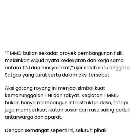
“TMMD bukan sekadar proyek pembangunan fisik,
melainkan wujud nyata kedekatan dan kerja sama
antara TNI dan masyarakat,” ujar salah satu anggota
Satgas yang turut serta dalam aksi tersebut.
Aksi gotong royong ini menjadi simbol kuat
kemanunggalan TNI dan rakyat. Kegiatan TMMD
bukan hanya membangun infrastruktur desa, tetapi
juga memperkuat ikatan sosial dan rasa saling peduli
antarwarga dan aparat.
Dengan semangat seperti ini, seluruh pihak