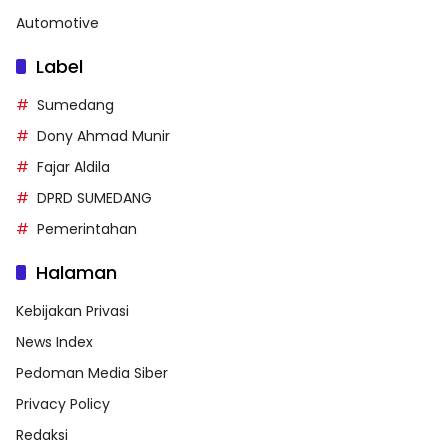
Automotive
Label
Sumedang
Dony Ahmad Munir
Fajar Aldila
DPRD SUMEDANG
Pemerintahan
Halaman
Kebijakan Privasi
News Index
Pedoman Media Siber
Privacy Policy
Redaksi