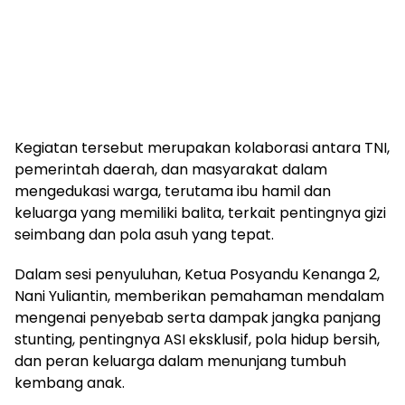
Kegiatan tersebut merupakan kolaborasi antara TNI,
pemerintah daerah, dan masyarakat dalam
mengedukasi warga, terutama ibu hamil dan
keluarga yang memiliki balita, terkait pentingnya gizi
seimbang dan pola asuh yang tepat.
Dalam sesi penyuluhan, Ketua Posyandu Kenanga 2,
Nani Yuliantin, memberikan pemahaman mendalam
mengenai penyebab serta dampak jangka panjang
stunting, pentingnya ASI eksklusif, pola hidup bersih,
dan peran keluarga dalam menunjang tumbuh
kembang anak.