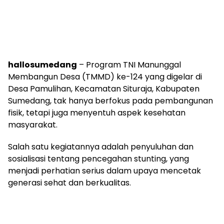
hallosumedang
– Program TNI Manunggal
Membangun Desa (TMMD) ke-124 yang digelar di
Desa Pamulihan, Kecamatan Situraja, Kabupaten
Sumedang, tak hanya berfokus pada pembangunan
fisik, tetapi juga menyentuh aspek kesehatan
masyarakat.
Salah satu kegiatannya adalah penyuluhan dan
sosialisasi tentang pencegahan stunting, yang
menjadi perhatian serius dalam upaya mencetak
generasi sehat dan berkualitas.