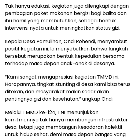
Tak hanya edukasi, kegiatan juga dilengkapi dengan
pembagian paket makanan bergizi bagi balita dan
ibu hamil yang membutuhkan, sebagai bentuk
intervensi nyata untuk meningkatkan status gizi.
Kepala Desa Pamulihan, Ondi Rohendi, menyambut
positif kegiatan ini. Ia menyebutkan bahwa langkah
tersebut merupakan bentuk kepedulian bersama
terhadap masa depan anak-anak di desanya.
“Kami sangat mengapresiasi kegiatan TMMD ini.
Harapannya, tingkat stunting di desa kami bisa terus
ditekan, dan masyarakat makin sadar akan
pentingnya gizi dan kesehatan,” ungkap Ondi.
Melalui TMMD ke-124, TNI menunjukkan
komitmennya tak hanya membangun infrastruktur
desa, tetapi juga membangun kesadaran kolektif
untuk hidup sehat, demi masa depan bangsa yang