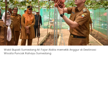
Wakil Bupati Sumedang M. Fajar Aldila memetik Anggur di Destinasi
Wisata Puncak Rahayu Sumedang