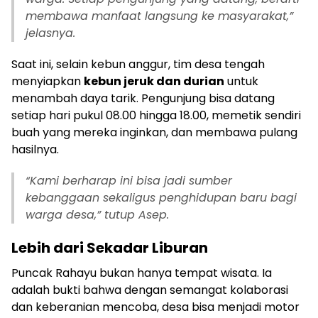
membawa manfaat langsung ke masyarakat,”
jelasnya.
Saat ini, selain kebun anggur, tim desa tengah
menyiapkan
kebun jeruk dan durian
untuk
menambah daya tarik. Pengunjung bisa datang
setiap hari pukul 08.00 hingga 18.00, memetik sendiri
buah yang mereka inginkan, dan membawa pulang
hasilnya.
“Kami berharap ini bisa jadi sumber
kebanggaan sekaligus penghidupan baru bagi
warga desa,” tutup Asep.
Lebih dari Sekadar Liburan
Puncak Rahayu bukan hanya tempat wisata. Ia
adalah bukti bahwa dengan semangat kolaborasi
dan keberanian mencoba, desa bisa menjadi motor