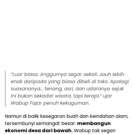
“Luar biasa. Anggurnya segar sekali. Jauh lebih
enak daripada yang biasa dibeli di toko. Apalagi
suasananya… tenang, asri, dan udaranya sejuk.
Ini bukan sekadar wisata, tapi terapi,” ujar
Wabup Fajar penuh kekaguman.
Namun di balik kesegaran buah dan keindahan alam,
tersembunyi semangat besar:
membangun
ekonomi desa dari bawah.
Wabup tak segan