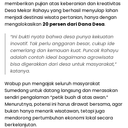
memberikan pujian atas keberanian dan kreativitas
Desa Mekar Rahayu yang berhasil menyulap lahan
menjadi destinasi wisata pertanian, hanya dengan
mengalokasikan
20 persen dari Dana Desa
.
“Ini bukti nyata bahwa desa punya kekuatan
inovatif. Tak perlu anggaran besar, cukup ide
cemerlang dan kemauan kuat. Puncak Rahayu
adalah contoh ideal bagaimana agrowisata
bisa digerakkan dari desa untuk masyarakat,”
katanya.
Wabup pun mengajak seluruh masyarakat
Sumedang untuk datang langsung dan merasakan
sendiri pengalaman “petik buah di atas awan.”
Menurutnya, potensi ini harus dirawat bersama, agar
bukan hanya menarik wisatawan, tetapi juga
mendorong pertumbuhan ekonomi lokal secara
berkelanjutan.