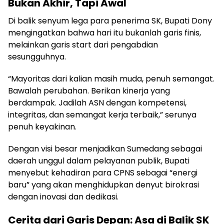
Bukan Akhir, Tapi Awal
Di balik senyum lega para penerima SK, Bupati Dony
mengingatkan bahwa hari itu bukanlah garis finis,
melainkan garis start dari pengabdian
sesungguhnya.
“Mayoritas dari kalian masih muda, penuh semangat.
Bawalah perubahan. Berikan kinerja yang
berdampak. Jadilah ASN dengan kompetensi,
integritas, dan semangat kerja terbaik,” serunya
penuh keyakinan.
Dengan visi besar menjadikan Sumedang sebagai
daerah unggul dalam pelayanan publik, Bupati
menyebut kehadiran para CPNS sebagai “energi
baru” yang akan menghidupkan denyut birokrasi
dengan inovasi dan dedikasi.
Cerita dari Garis Depan: Asa di Balik SK