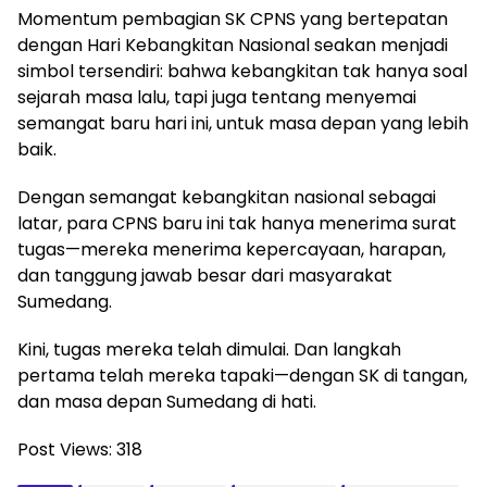
Momentum pembagian SK CPNS yang bertepatan
dengan Hari Kebangkitan Nasional seakan menjadi
simbol tersendiri: bahwa kebangkitan tak hanya soal
sejarah masa lalu, tapi juga tentang menyemai
semangat baru hari ini, untuk masa depan yang lebih
baik.
Dengan semangat kebangkitan nasional sebagai
latar, para CPNS baru ini tak hanya menerima surat
tugas—mereka menerima kepercayaan, harapan,
dan tanggung jawab besar dari masyarakat
Sumedang.
Kini, tugas mereka telah dimulai. Dan langkah
pertama telah mereka tapaki—dengan SK di tangan,
dan masa depan Sumedang di hati.
Post Views:
318