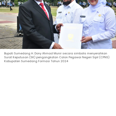
Bupati Sumedang H. Dony Ahmad Munir secara simbolis menyerahkan
Surat Keputusan (SK) pengangkatan Calon Pegawai Negeri Sipil (CPNS)
Kabupaten Sumedang Formasi Tahun 2024