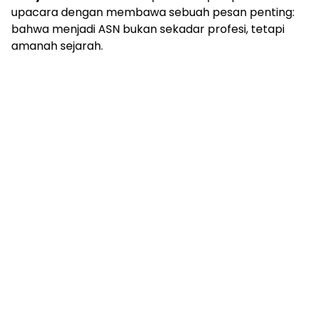
upacara dengan membawa sebuah pesan penting:
bahwa menjadi ASN bukan sekadar profesi, tetapi
amanah sejarah.