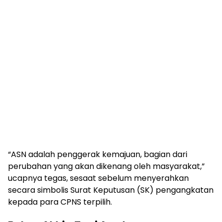
“ASN adalah penggerak kemajuan, bagian dari
perubahan yang akan dikenang oleh masyarakat,”
ucapnya tegas, sesaat sebelum menyerahkan
secara simbolis Surat Keputusan (SK) pengangkatan
kepada para CPNS terpilih.