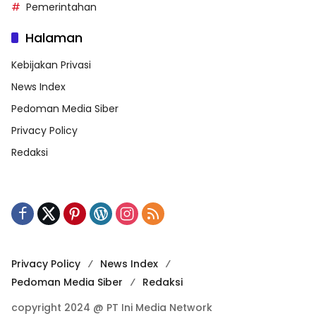
Pemerintahan
Halaman
Kebijakan Privasi
News Index
Pedoman Media Siber
Privacy Policy
Redaksi
Privacy Policy
News Index
Pedoman Media Siber
Redaksi
copyright 2024 @ PT Ini Media Network