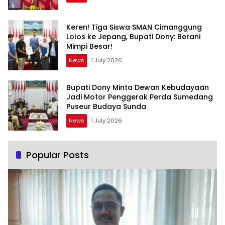
Keren! Tiga Siswa SMAN Cimanggung
Lolos ke Jepang, Bupati Dony: Berani
Mimpi Besar!
News
1 July 2026
Bupati Dony Minta Dewan Kebudayaan
Jadi Motor Penggerak Perda Sumedang
Puseur Budaya Sunda
News
1 July 2026
Popular Posts