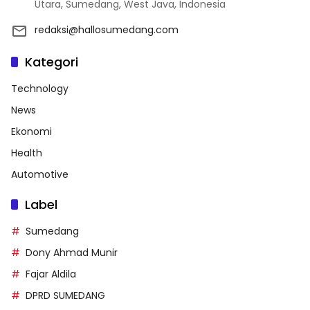
Utara, Sumedang, West Java, Indonesia
redaksi@hallosumedang.com
Kategori
Technology
News
Ekonomi
Health
Automotive
Label
Sumedang
Dony Ahmad Munir
Fajar Aldila
DPRD SUMEDANG