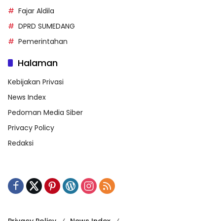
Fajar Aldila
DPRD SUMEDANG
Pemerintahan
Halaman
Kebijakan Privasi
News Index
Pedoman Media Siber
Privacy Policy
Redaksi
Privacy Policy
News Index