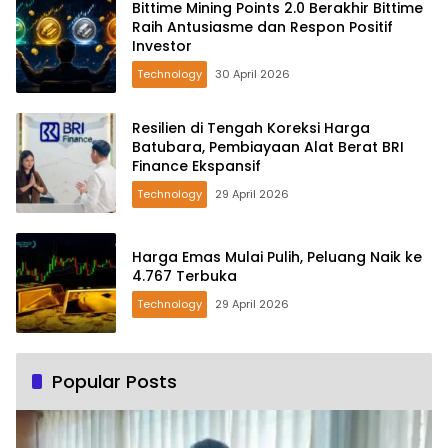
Bittime Mining Points 2.0 Berakhir Bittime
Raih Antusiasme dan Respon Positif
Investor
Technology
30 April 2026
Resilien di Tengah Koreksi Harga
Batubara, Pembiayaan Alat Berat BRI
Finance Ekspansif
Technology
29 April 2026
Harga Emas Mulai Pulih, Peluang Naik ke
4.767 Terbuka
Technology
29 April 2026
Popular Posts