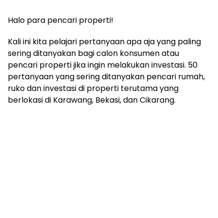
Halo para pencari properti!
Kali ini kita pelajari pertanyaan apa aja yang paling
sering ditanyakan bagi calon konsumen atau
pencari properti jika ingin melakukan investasi. 50
pertanyaan yang sering ditanyakan pencari rumah,
ruko dan investasi di properti terutama yang
berlokasi di Karawang, Bekasi, dan Cikarang.