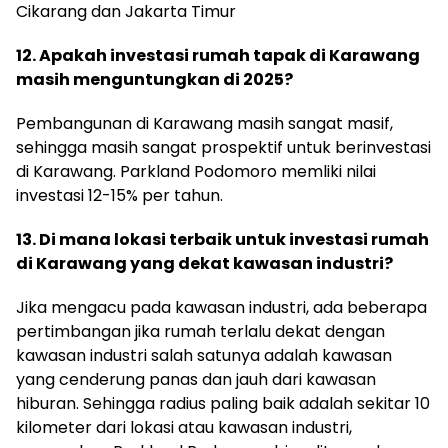
Cikarang dan Jakarta Timur
12. Apakah investasi rumah tapak di Karawang
masih menguntungkan di 2025?
Pembangunan di Karawang masih sangat masif,
sehingga masih sangat prospektif untuk berinvestasi
di Karawang. Parkland Podomoro memliki nilai
investasi 12-15% per tahun.
13. Di mana lokasi terbaik untuk investasi rumah
di Karawang yang dekat kawasan industri?
Jika mengacu pada kawasan industri, ada beberapa
pertimbangan jika rumah terlalu dekat dengan
kawasan industri salah satunya adalah kawasan
yang cenderung panas dan jauh dari kawasan
hiburan. Sehingga radius paling baik adalah sekitar 10
kilometer dari lokasi atau kawasan industri,