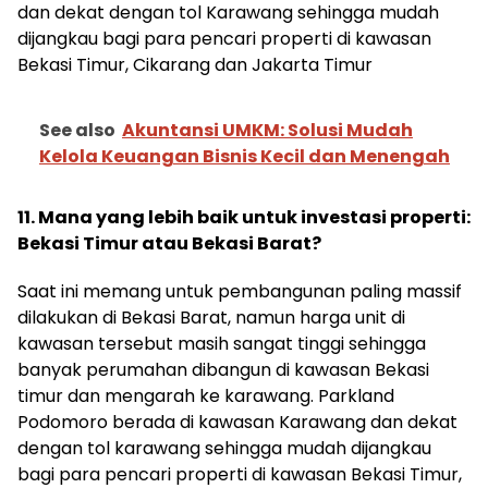
dan dekat dengan tol Karawang sehingga mudah
dijangkau bagi para pencari properti di kawasan
Bekasi Timur, Cikarang dan Jakarta Timur
See also
Akuntansi UMKM: Solusi Mudah
Kelola Keuangan Bisnis Kecil dan Menengah
11. Mana yang lebih baik untuk investasi properti:
Bekasi Timur atau Bekasi Barat?
Saat ini memang untuk pembangunan paling massif
dilakukan di Bekasi Barat, namun harga unit di
kawasan tersebut masih sangat tinggi sehingga
banyak perumahan dibangun di kawasan Bekasi
timur dan mengarah ke karawang. Parkland
Podomoro berada di kawasan Karawang dan dekat
dengan tol karawang sehingga mudah dijangkau
bagi para pencari properti di kawasan Bekasi Timur,