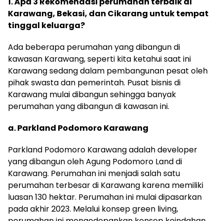
1. Apa 3 Rekomendasi perumahan terbaik di
Karawang, Bekasi, dan Cikarang untuk tempat
tinggal keluarga?
Ada beberapa perumahan yang dibangun di
kawasan Karawang, seperti kita ketahui saat ini
Karawang sedang dalam pembangunan pesat oleh
pihak swasta dan pemerintah. Pusat bisnis di
Karawang mulai dibangun sehingga banyak
perumahan yang dibangun di kawasan ini.
a. Parkland Podomoro Karawang
Parkland Podomoro Karawang adalah developer
yang dibangun oleh Agung Podomoro Land di
Karawang. Perumahan ini menjadi salah satu
perumahan terbesar di Karawang karena memiliki
luasan 130 hektar. Perumahan ini mulai dipasarkan
pada akhir 2023. Melalui konsep green living,
perumahan ini mengedepankan konsep keindahan