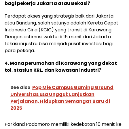
bagi pekerja Jakarta atau Bekasi?
Terdapat akses yang strategis baik dari Jakarta
atau Bandung, salah satunya adalah Kereta Cepat
Indonesia Cina (KCIC) yang transit di Karawang.
Dengan estimasi waktu di 15 menit dari Jakarta.
Lokasi ini justru bisa menjadi pusat investasi bagi
para pekerja.
4. Mana perumahan di Karawang yang dekat
tol, stasiun KRL, dan kawasan industri?
See also
Pop Mie Campus Gaming Ground
Universitas Esa Unggul: Lanjutkan
Perjalanan, Hidupkan Semangat Baru di
2025
Parkland Podomoro memiliki kedekatan 10 menit ke