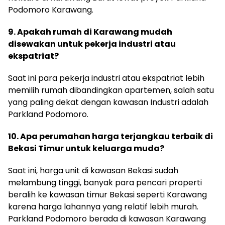
Podomoro Karawang.
9. Apakah rumah di Karawang mudah
disewakan untuk pekerja industri atau
ekspatriat?
Saat ini para pekerja industri atau ekspatriat lebih
memilih rumah dibandingkan apartemen, salah satu
yang paling dekat dengan kawasan Industri adalah
Parkland Podomoro.
10. Apa perumahan harga terjangkau terbaik di
Bekasi Timur untuk keluarga muda?
Saat ini, harga unit di kawasan Bekasi sudah
melambung tinggi, banyak para pencari properti
beralih ke kawasan timur Bekasi seperti Karawang
karena harga lahannya yang relatif lebih murah.
Parkland Podomoro berada di kawasan Karawang