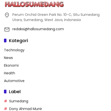
Perum Orchid Green Park No. 10-C, SItu Sumedang
Utara, Sumedang, West Java, Indonesia
redaksi@hallosumedang.com
Kategori
Technology
News
Ekonomi
Health
Automotive
Label
Sumedang
Dony Ahmad Munir