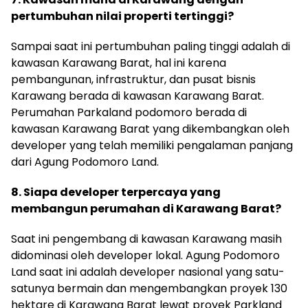
pertumbuhan nilai properti tertinggi?
Sampai saat ini pertumbuhan paling tinggi adalah di
kawasan Karawang Barat, hal ini karena
pembangunan, infrastruktur, dan pusat bisnis
Karawang berada di kawasan Karawang Barat.
Perumahan Parkaland podomoro berada di
kawasan Karawang Barat yang dikembangkan oleh
developer yang telah memiliki pengalaman panjang
dari Agung Podomoro Land.
8. Siapa developer terpercaya yang
membangun perumahan di Karawang Barat?
Saat ini pengembang di kawasan Karawang masih
didominasi oleh developer lokal. Agung Podomoro
Land saat ini adalah developer nasional yang satu-
satunya bermain dan mengembangkan proyek 130
hektare di Karawang Barat lewat proyek Parkland