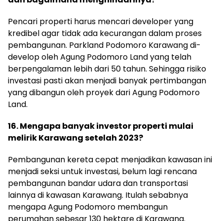
Pencari properti harus mencari developer yang
kredibel agar tidak ada kecurangan dalam proses
pembangunan. Parkland Podomoro Karawang di-
develop oleh Agung Podomoro Land yang telah
berpengalaman lebih dari 50 tahun. Sehingga risiko
investasi pasti akan menjadi banyak pertimbangan
yang dibangun oleh proyek dari Agung Podomoro
Land.
16. Mengapa banyak investor properti mulai
melirik Karawang setelah 2023?
Pembangunan kereta cepat menjadikan kawasan ini
menjadi seksi untuk investasi, belum lagi rencana
pembangunan bandar udara dan transportasi
lainnya di kawasan Karawang. Itulah sebabnya
mengapa Agung Podomoro membangun
perumahan sebesar 130 hektare di Karawang.