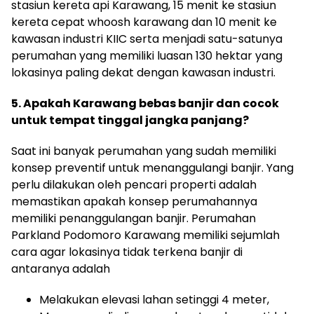
stasiun kereta api Karawang, 15 menit ke stasiun
kereta cepat whoosh karawang dan 10 menit ke
kawasan industri KIIC serta menjadi satu-satunya
perumahan yang memiliki luasan 130 hektar yang
lokasinya paling dekat dengan kawasan industri.
5. Apakah Karawang bebas banjir dan cocok
untuk tempat tinggal jangka panjang?
Saat ini banyak perumahan yang sudah memiliki
konsep preventif untuk menanggulangi banjir. Yang
perlu dilakukan oleh pencari properti adalah
memastikan apakah konsep perumahannya
memiliki penanggulangan banjir. Perumahan
Parkland Podomoro Karawang memiliki sejumlah
cara agar lokasinya tidak terkena banjir di
antaranya adalah
Melakukan elevasi lahan setinggi 4 meter,