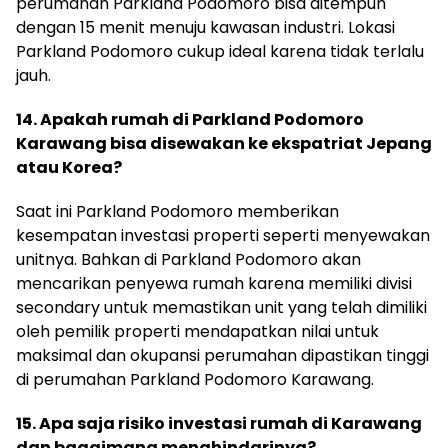
perumahan Parkland Podomoro bisa ditempuh
dengan 15 menit menuju kawasan industri. Lokasi
Parkland Podomoro cukup ideal karena tidak terlalu
jauh.
14. Apakah rumah di Parkland Podomoro
Karawang bisa disewakan ke ekspatriat Jepang
atau Korea?
Saat ini Parkland Podomoro memberikan
kesempatan investasi properti seperti menyewakan
unitnya. Bahkan di Parkland Podomoro akan
mencarikan penyewa rumah karena memiliki divisi
secondary untuk memastikan unit yang telah dimiliki
oleh pemilik properti mendapatkan nilai untuk
maksimal dan okupansi perumahan dipastikan tinggi
di perumahan Parkland Podomoro Karawang.
15. Apa saja risiko investasi rumah di Karawang
dan bagaimana menghindarinya?