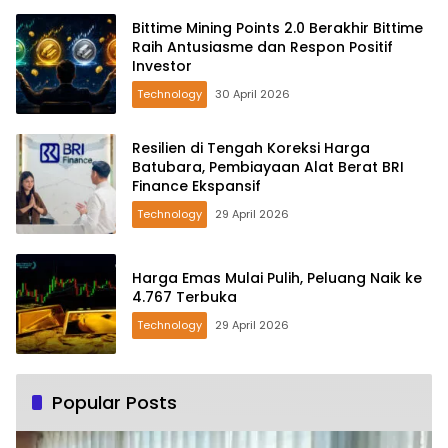
Bittime Mining Points 2.0 Berakhir Bittime
Raih Antusiasme dan Respon Positif
Investor
Technology
30 April 2026
Resilien di Tengah Koreksi Harga
Batubara, Pembiayaan Alat Berat BRI
Finance Ekspansif
Technology
29 April 2026
Harga Emas Mulai Pulih, Peluang Naik ke
4.767 Terbuka
Technology
29 April 2026
Popular Posts