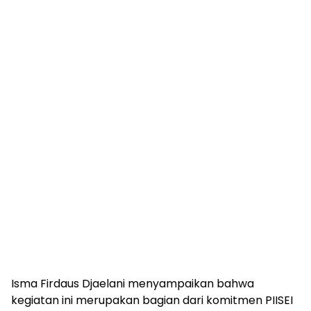
Isma Firdaus Djaelani menyampaikan bahwa
kegiatan ini merupakan bagian dari komitmen PIISEI