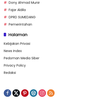
Dony Ahmad Munir
Fajar Aldila
DPRD SUMEDANG
Pemerintahan
Halaman
Kebijakan Privasi
News Index
Pedoman Media Siber
Privacy Policy
Redaksi