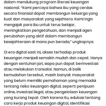
dalam mendukung program literasi keuangan
nasional. “Kami percaya bahwa ibu yang cerdas
secara finansial dapat membangun keluarga yang
kuat dan masyarakat yang sejahtera. Kami ingin
mengajak para ibu untuk terus belajar,
meningkatkan pengetahuan, dan menjadi agen
perubahan yang aktif dalam membangun
kesejahteraan di mana pun berada,” ungkapnya.
Di era digital saat ini, akses terhadap produk
keuangan menjadi semakin mudah dan cepat. Hanya
dengan sentuhan jari, siapa pun dapat berinvestasi
atau melakukan transaksi. Namun, di balik
kemudahan tersebut, masih banyak masyarakat
yang belum memiliki pemahaman yang memadai
tentang risiko keuangan digital, seperti penipuan
online, investasi ilegal, atau pengelolaan keuangan
yang kurang tepat. Oleh karena itu, edukasi tentang
cara kerja produk keuangan digital, identifikasi