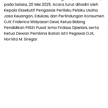
pada Selasa, 20 Mei 2025. Acara turut dihadiri oleh
Kepala Eksekutif Pengawas Perilaku Pelaku Usaha
Jasa Keuangan, Edukasi, dan Perlindungan Konsumen
OJK Friderica Widyasari Dewi, Ketua Bidang
Pendidikan PIISEI Pusat Isma Firdaus Djaelani, serta
Ketua Dewan Pembina Ikatan Istri Pegawai OJK,
Hornita M. Siregar.