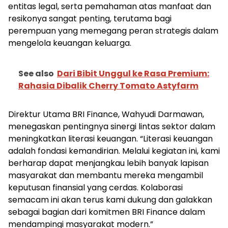
entitas legal, serta pemahaman atas manfaat dan
resikonya sangat penting, terutama bagi
perempuan yang memegang peran strategis dalam
mengelola keuangan keluarga.
See also
Dari Bibit Unggul ke Rasa Premium:
Rahasia Dibalik Cherry Tomato Astyfarm
Direktur Utama BRI Finance, Wahyudi Darmawan,
menegaskan pentingnya sinergi lintas sektor dalam
meningkatkan literasi keuangan. “Literasi keuangan
adalah fondasi kemandirian. Melalui kegiatan ini, kami
berharap dapat menjangkau lebih banyak lapisan
masyarakat dan membantu mereka mengambil
keputusan finansial yang cerdas. Kolaborasi
semacam ini akan terus kami dukung dan galakkan
sebagai bagian dari komitmen BRI Finance dalam
mendampingi masyarakat modern.”