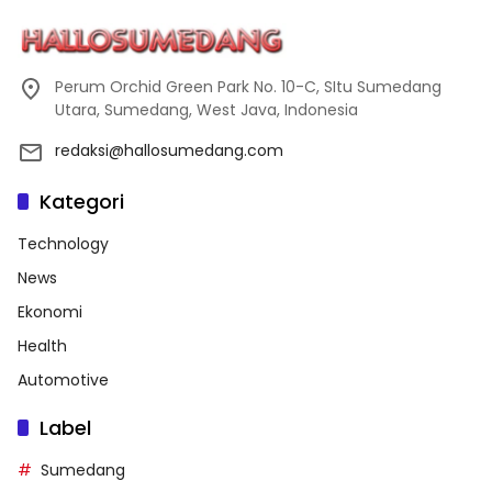
Perum Orchid Green Park No. 10-C, SItu Sumedang
Utara, Sumedang, West Java, Indonesia
redaksi@hallosumedang.com
Kategori
Technology
News
Ekonomi
Health
Automotive
Label
Sumedang