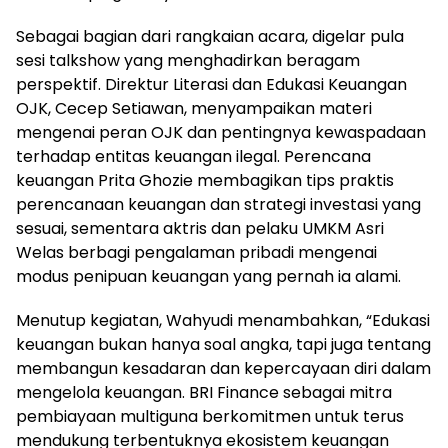
Sebagai bagian dari rangkaian acara, digelar pula
sesi talkshow yang menghadirkan beragam
perspektif. Direktur Literasi dan Edukasi Keuangan
OJK, Cecep Setiawan, menyampaikan materi
mengenai peran OJK dan pentingnya kewaspadaan
terhadap entitas keuangan ilegal. Perencana
keuangan Prita Ghozie membagikan tips praktis
perencanaan keuangan dan strategi investasi yang
sesuai, sementara aktris dan pelaku UMKM Asri
Welas berbagi pengalaman pribadi mengenai
modus penipuan keuangan yang pernah ia alami.
Menutup kegiatan, Wahyudi menambahkan, “Edukasi
keuangan bukan hanya soal angka, tapi juga tentang
membangun kesadaran dan kepercayaan diri dalam
mengelola keuangan. BRI Finance sebagai mitra
pembiayaan multiguna berkomitmen untuk terus
mendukung terbentuknya ekosistem keuangan