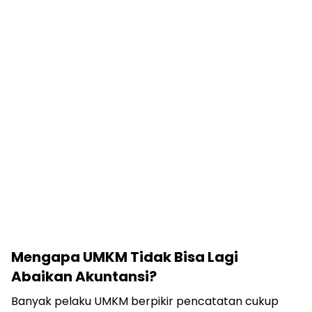
Mengapa UMKM Tidak Bisa Lagi
Abaikan Akuntansi?
Banyak pelaku UMKM berpikir pencatatan cukup