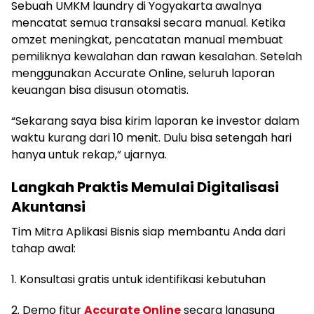
Sebuah UMKM laundry di Yogyakarta awalnya
mencatat semua transaksi secara manual. Ketika
omzet meningkat, pencatatan manual membuat
pemiliknya kewalahan dan rawan kesalahan. Setelah
menggunakan Accurate Online, seluruh laporan
keuangan bisa disusun otomatis.
“Sekarang saya bisa kirim laporan ke investor dalam
waktu kurang dari 10 menit. Dulu bisa setengah hari
hanya untuk rekap,” ujarnya.
Langkah Praktis Memulai Digitalisasi
Akuntansi
Tim Mitra Aplikasi Bisnis siap membantu Anda dari
tahap awal:
1. Konsultasi gratis untuk identifikasi kebutuhan
2. Demo fitur
Accurate Online
secara langsung