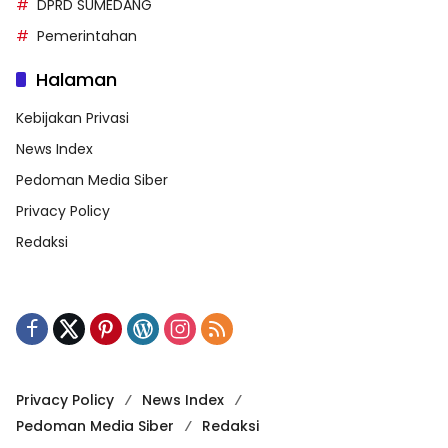
DPRD SUMEDANG
Pemerintahan
Halaman
Kebijakan Privasi
News Index
Pedoman Media Siber
Privacy Policy
Redaksi
Privacy Policy
News Index
Pedoman Media Siber
Redaksi