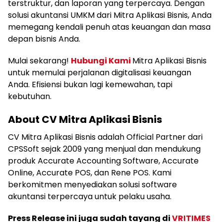
terstruktur, dan laporan yang terpercaya. Dengan
solusi akuntansi UMKM dari Mitra Aplikasi Bisnis, Anda
memegang kendali penuh atas keuangan dan masa
depan bisnis Anda.
Mulai sekarang!
Hubungi Kami
Mitra Aplikasi Bisnis
untuk memulai perjalanan digitalisasi keuangan
Anda. Efisiensi bukan lagi kemewahan, tapi
kebutuhan.
About CV Mitra Aplikasi Bisnis
CV Mitra Aplikasi Bisnis adalah Official Partner dari
CPSSoft sejak 2009 yang menjual dan mendukung
produk Accurate Accounting Software, Accurate
Online, Accurate POS, dan Rene POS. Kami
berkomitmen menyediakan solusi software
akuntansi terpercaya untuk pelaku usaha.
Press Release ini juga sudah tayang di
VRITIMES