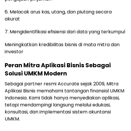
6. Melacak arus kas, utang, dan piutang secara
akurat
7. Mengidentifikasi efisiensi dari data yang terkumpul
Meningkatkan kredibilitas bisnis di mata mitra dan
investor
Peran Mitra Aplikasi Bisnis Sebagai
Solusi UMKM Modern
Sebagai partner resmi Accurate sejak 2009, Mitra
Aplikasi Bisnis memahami tantangan finansial UMKM
Indonesia. Kami tidak hanya menyediakan aplikasi,
tetapi mendampingi langsung melalui edukasi,
konsultasi, dan implementasi sistem akuntansi
UMKM.