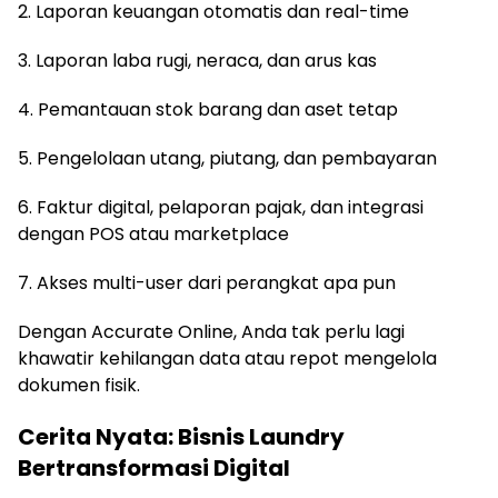
2. Laporan keuangan otomatis dan real-time
3. Laporan laba rugi, neraca, dan arus kas
4. Pemantauan stok barang dan aset tetap
5. Pengelolaan utang, piutang, dan pembayaran
6. Faktur digital, pelaporan pajak, dan integrasi
dengan POS atau marketplace
7. Akses multi-user dari perangkat apa pun
Dengan Accurate Online, Anda tak perlu lagi
khawatir kehilangan data atau repot mengelola
dokumen fisik.
Cerita Nyata: Bisnis Laundry
Bertransformasi Digital