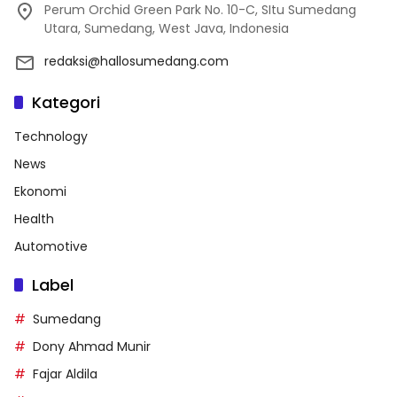
Perum Orchid Green Park No. 10-C, SItu Sumedang
Utara, Sumedang, West Java, Indonesia
redaksi@hallosumedang.com
Kategori
Technology
News
Ekonomi
Health
Automotive
Label
Sumedang
Dony Ahmad Munir
Fajar Aldila