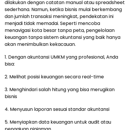
dilakukan dengan catatan manual atau spreadsheet
sederhana. Namun, ketika bisnis mulai berkembang
dan jumlah transaksi meningkat, pendekatan ini
menjadi tidak memadai. Seperti mencoba
menavigasi kota besar tanpa peta, pengelolaan
keuangan tanpa sistem akuntansi yang baik hanya
akan menimbulkan kekacauan.
1. Dengan akuntansi UMKM yang profesional, Anda
bisa:
2. Melihat posisi keuangan secara real-time
3. Menghindari salah hitung yang bisa merugikan
bisnis
4. Menyusun laporan sesuai standar akuntansi
5. Menyiapkan data keuangan untuk audit atau
pengajuan pinjaman