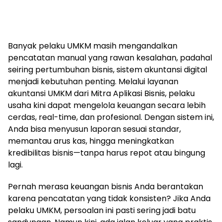
Banyak pelaku UMKM masih mengandalkan
pencatatan manual yang rawan kesalahan, padahal
seiring pertumbuhan bisnis, sistem akuntansi digital
menjadi kebutuhan penting. Melalui layanan
akuntansi UMKM dari Mitra Aplikasi Bisnis, pelaku
usaha kini dapat mengelola keuangan secara lebih
cerdas, real-time, dan profesional. Dengan sistem ini,
Anda bisa menyusun laporan sesuai standar,
memantau arus kas, hingga meningkatkan
kredibilitas bisnis—tanpa harus repot atau bingung
lagi.
Pernah merasa keuangan bisnis Anda berantakan
karena pencatatan yang tidak konsisten? Jika Anda
pelaku UMKM, persoalan ini pasti sering jadi batu