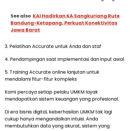
See also
KAI Hadirkan KA Sangkuriang Rute
Bandung-Ketapang, Perkuat Konektivitas
Jawa Barat
3. Pelatihan Accurate untuk Anda dan staf
4. Pendampingan saat implementasi dan input awal
5. Training Accurate online lanjutan untuk
mendalami fitur-fitur kompleks
Kami percaya setiap pelaku UMKM layak
mendapatkan sistem keuangan yang profesional.
Di era bisnis digital, keberhasilan UMKM tak lagi
cukup hanya mengandalkan intuisi. Anda
membutuhkan data yang akurat, sistem yang