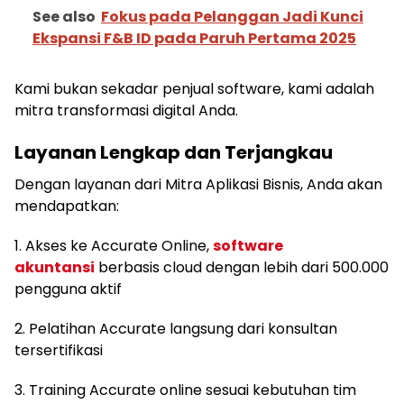
See also
Fokus pada Pelanggan Jadi Kunci
Ekspansi F&B ID pada Paruh Pertama 2025
Kami bukan sekadar penjual software, kami adalah
mitra transformasi digital Anda.
Layanan Lengkap dan Terjangkau
Dengan layanan dari Mitra Aplikasi Bisnis, Anda akan
mendapatkan:
1. Akses ke Accurate Online,
software
akuntansi
berbasis cloud dengan lebih dari 500.000
pengguna aktif
2. Pelatihan Accurate langsung dari konsultan
tersertifikasi
3. Training Accurate online sesuai kebutuhan tim