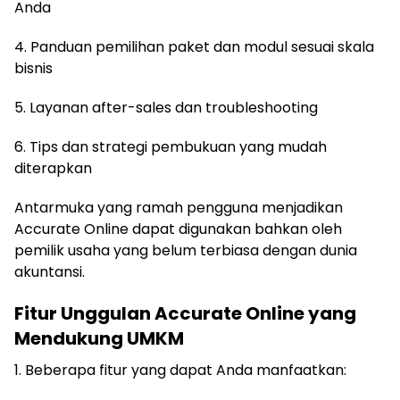
Anda
4. Panduan pemilihan paket dan modul sesuai skala
bisnis
5. Layanan after-sales dan troubleshooting
6. Tips dan strategi pembukuan yang mudah
diterapkan
Antarmuka yang ramah pengguna menjadikan
Accurate Online dapat digunakan bahkan oleh
pemilik usaha yang belum terbiasa dengan dunia
akuntansi.
Fitur Unggulan Accurate Online yang
Mendukung UMKM
1. Beberapa fitur yang dapat Anda manfaatkan: