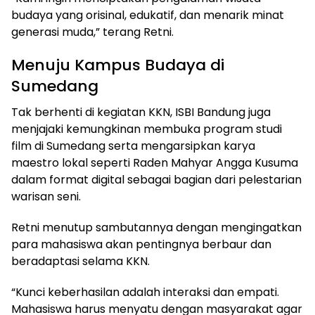
budaya yang orisinal, edukatif, dan menarik minat
generasi muda,” terang Retni.
Menuju Kampus Budaya di
Sumedang
Tak berhenti di kegiatan KKN, ISBI Bandung juga
menjajaki kemungkinan membuka program studi
film di Sumedang serta mengarsipkan karya
maestro lokal seperti Raden Mahyar Angga Kusuma
dalam format digital sebagai bagian dari pelestarian
warisan seni.
Retni menutup sambutannya dengan mengingatkan
para mahasiswa akan pentingnya berbaur dan
beradaptasi selama KKN.
“Kunci keberhasilan adalah interaksi dan empati.
Mahasiswa harus menyatu dengan masyarakat agar