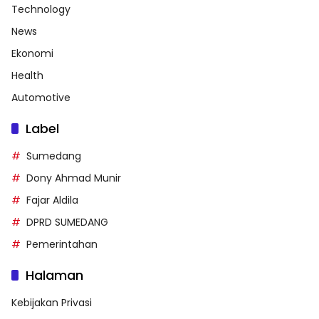
Technology
News
Ekonomi
Health
Automotive
Label
Sumedang
Dony Ahmad Munir
Fajar Aldila
DPRD SUMEDANG
Pemerintahan
Halaman
Kebijakan Privasi