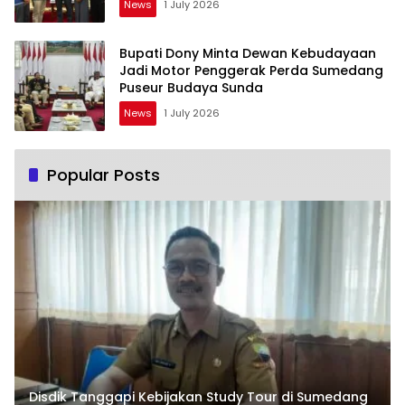
News
1 July 2026
Bupati Dony Minta Dewan Kebudayaan
Jadi Motor Penggerak Perda Sumedang
Puseur Budaya Sunda
News
1 July 2026
Popular Posts
Disdik Tanggapi Kebijakan Study Tour di Sumedang