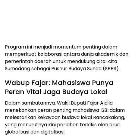
Program ini menjadi momentum penting dalam
memperkuat kolaborasi antara dunia akademik dan
pemerintah daerah untuk mendukung cita-cita
Sumedang sebagai Puseur Budaya Sunda (SPBS).
Wabup Fajar: Mahasiswa Punya
Peran Vital Jaga Budaya Lokal
Dalam sambutannya, Wakil Bupati Fajar Aldila
menekankan peran penting mahasiswa ISBI dalam
melestarikan kekayaan budaya lokal Rancakalong,
yang menurutnya kini perlahan terkikis oleh arus
globalisasi dan digitalisasi.