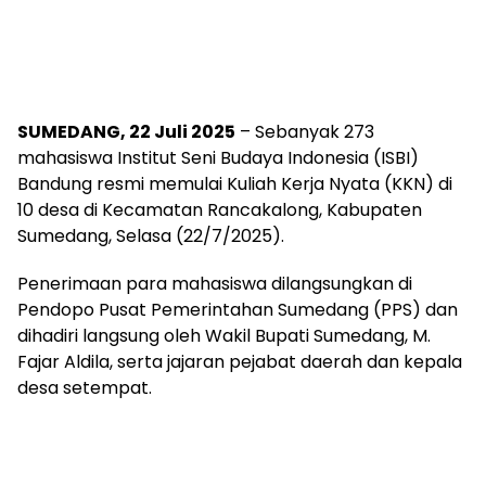
SUMEDANG, 22 Juli 2025
– Sebanyak 273
mahasiswa Institut Seni Budaya Indonesia (ISBI)
Bandung resmi memulai Kuliah Kerja Nyata (KKN) di
10 desa di Kecamatan Rancakalong, Kabupaten
Sumedang, Selasa (22/7/2025).
Penerimaan para mahasiswa dilangsungkan di
Pendopo Pusat Pemerintahan Sumedang (PPS) dan
dihadiri langsung oleh Wakil Bupati Sumedang, M.
Fajar Aldila, serta jajaran pejabat daerah dan kepala
desa setempat.