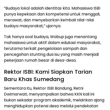
“Budaya lokal adalah identitas kita. Mahasiswa ISBI
punya kepekaan dan kompetensi untuk menggali,
merawat, dan menyebarkan kembali nilai-nilai
budaya masyarakat,” ujarnya.
Tak hanya soal budaya, Wabup juga menantang
mahasiswa untuk aktif dalam edukasi masyarakat,
terutama terkait pengelolaan sampah dan
pencegahan stunting dua isu yang masih menjadi
pekerjaan rumah besar di desa-desa.
Rektor ISBI: Kami Siapkan Tarian
Baru Khas Sumedang
Sementara itu, Rektor ISBI Bandung, Retni
Dwimarwati, menyampaikan bahwa KKN kali ini
bukan sekadar program akademik, melainkan ajang
menghidupkan potensi desa melalui pendekatan