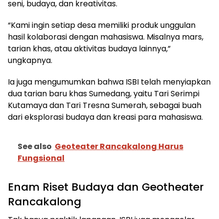
seni, budaya, dan kreativitas.
“Kami ingin setiap desa memiliki produk unggulan
hasil kolaborasi dengan mahasiswa. Misalnya mars,
tarian khas, atau aktivitas budaya lainnya,”
ungkapnya.
Ia juga mengumumkan bahwa ISBI telah menyiapkan
dua tarian baru khas Sumedang, yaitu Tari Serimpi
Kutamaya dan Tari Tresna Sumerah, sebagai buah
dari eksplorasi budaya dan kreasi para mahasiswa.
See also
Geoteater Rancakalong Harus
Fungsional
Enam Riset Budaya dan Geotheater
Rancakalong