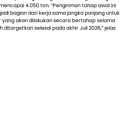
mencapai 4.050 ton. “Pengiriman tahap awal ini
jadi bagian dari kerja sama jangka panjang untuk
ar yang akan dilakukan secara bertahap selama
 ditargetkan selesai pada akhir Juli 2026,” jelas