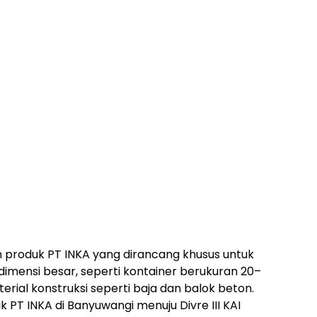
produk PT INKA yang dirancang khusus untuk
mensi besar, seperti kontainer berukuran 20–
terial konstruksi seperti baja dan balok beton.
k PT INKA di Banyuwangi menuju Divre III KAI