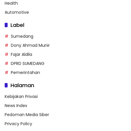
Health
Automotive
Label
Sumedang
Dony Ahmad Munir
Fajar Aldila
DPRD SUMEDANG
Pemerintahan
Halaman
Kebijakan Privasi
News Index
Pedoman Media Siber
Privacy Policy