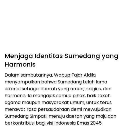
Menjaga Identitas Sumedang yang
Harmonis
Dalam sambutannya, Wabup Fajar Aldila
menyampaikan bahwa Sumedang telah lama
dikenal sebagai daerah yang aman, religius, dan
harmonis. Ia mengajak semua pihak, baik tokoh
agama maupun masyarakat umum, untuk terus
merawat rasa persaudaraan demi mewujudkan
Sumedang Simpati, menuju daerah yang maju dan
berkontribusi bagi visi Indonesia Emas 2045.