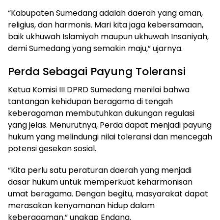
“Kabupaten Sumedang adalah daerah yang aman,
religius, dan harmonis. Mari kita jaga kebersamaan,
baik ukhuwah Islamiyah maupun ukhuwah Insaniyah,
demi Sumedang yang semakin maju,” ujarnya.
Perda Sebagai Payung Toleransi
Ketua Komisi III DPRD Sumedang menilai bahwa
tantangan kehidupan beragama di tengah
keberagaman membutuhkan dukungan regulasi
yang jelas. Menurutnya, Perda dapat menjadi payung
hukum yang melindungi nilai toleransi dan mencegah
potensi gesekan sosial.
“Kita perlu satu peraturan daerah yang menjadi
dasar hukum untuk memperkuat keharmonisan
umat beragama. Dengan begitu, masyarakat dapat
merasakan kenyamanan hidup dalam
keberagaman,” ungkap Endang.