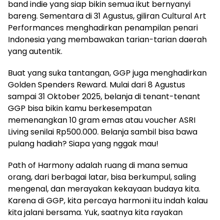
band indie yang siap bikin semua ikut bernyanyi
bareng. Sementara di 31 Agustus, giliran Cultural Art
Performances menghadirkan penampilan penari
Indonesia yang membawakan tarian-tarian daerah
yang autentik.
Buat yang suka tantangan, GGP juga menghadirkan
Golden Spenders Reward. Mulai dari 8 Agustus
sampai 31 Oktober 2025, belanja di tenant-tenant
GGP bisa bikin kamu berkesempatan
memenangkan 10 gram emas atau voucher ASRI
Living senilai Rp500.000. Belanja sambil bisa bawa
pulang hadiah? Siapa yang nggak mau!
Path of Harmony adalah ruang di mana semua
orang, dari berbagai latar, bisa berkumpul, saling
mengenal, dan merayakan kekayaan budaya kita.
Karena di GGP, kita percaya harmoni itu indah kalau
kita jalani bersama. Yuk, saatnya kita rayakan