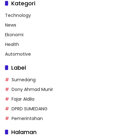
Kategori
Technology
News
Ekonomi
Health
Automotive
Label
Sumedang
Dony Ahmad Munir
Fajar Aldila
DPRD SUMEDANG
Pemerintahan
Halaman