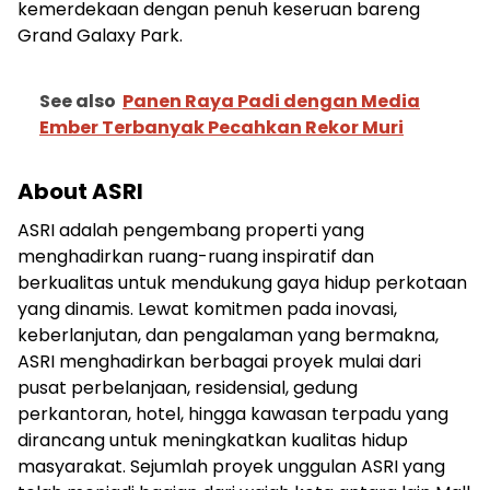
kemerdekaan dengan penuh keseruan bareng
Grand Galaxy Park.
See also
Panen Raya Padi dengan Media
Ember Terbanyak Pecahkan Rekor Muri
About ASRI
ASRI adalah pengembang properti yang
menghadirkan ruang-ruang inspiratif dan
berkualitas untuk mendukung gaya hidup perkotaan
yang dinamis. Lewat komitmen pada inovasi,
keberlanjutan, dan pengalaman yang bermakna,
ASRI menghadirkan berbagai proyek mulai dari
pusat perbelanjaan, residensial, gedung
perkantoran, hotel, hingga kawasan terpadu yang
dirancang untuk meningkatkan kualitas hidup
masyarakat. Sejumlah proyek unggulan ASRI yang