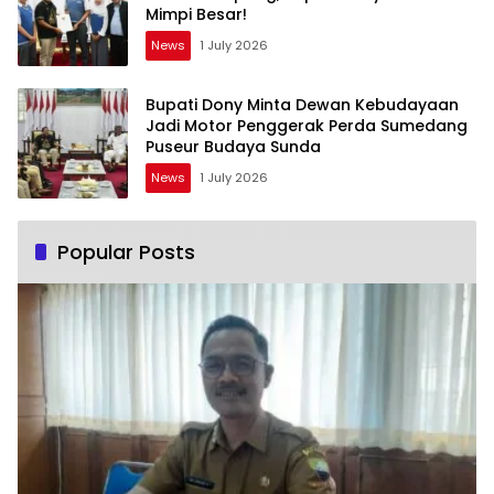
Mimpi Besar!
News
1 July 2026
Bupati Dony Minta Dewan Kebudayaan
Jadi Motor Penggerak Perda Sumedang
Puseur Budaya Sunda
News
1 July 2026
Popular Posts