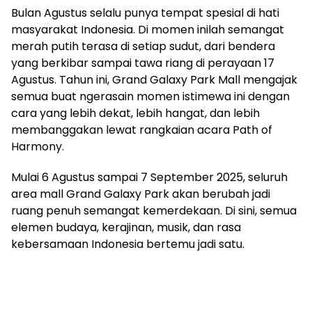
Bulan Agustus selalu punya tempat spesial di hati
masyarakat Indonesia. Di momen inilah semangat
merah putih terasa di setiap sudut, dari bendera
yang berkibar sampai tawa riang di perayaan 17
Agustus. Tahun ini, Grand Galaxy Park Mall mengajak
semua buat ngerasain momen istimewa ini dengan
cara yang lebih dekat, lebih hangat, dan lebih
membanggakan lewat rangkaian acara Path of
Harmony.
Mulai 6 Agustus sampai 7 September 2025, seluruh
area mall Grand Galaxy Park akan berubah jadi
ruang penuh semangat kemerdekaan. Di sini, semua
elemen budaya, kerajinan, musik, dan rasa
kebersamaan Indonesia bertemu jadi satu.