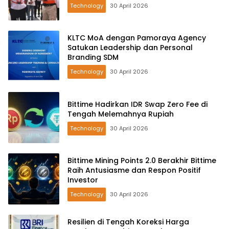
Technology
30 April 2026
KLTC MoA dengan Pamoraya Agency
Satukan Leadership dan Personal
Branding SDM
Technology
30 April 2026
Bittime Hadirkan IDR Swap Zero Fee di
Tengah Melemahnya Rupiah
Technology
30 April 2026
Bittime Mining Points 2.0 Berakhir Bittime
Raih Antusiasme dan Respon Positif
Investor
Technology
30 April 2026
Resilien di Tengah Koreksi Harga