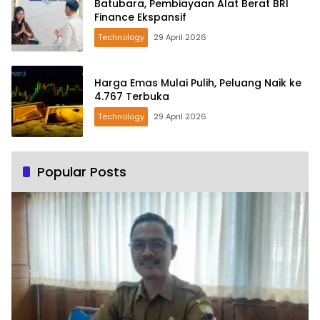
Batubara, Pembiayaan Alat Berat BRI
Finance Ekspansif
Technology
29 April 2026
Harga Emas Mulai Pulih, Peluang Naik ke
4.767 Terbuka
Technology
29 April 2026
Popular Posts