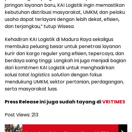
jaringan layanan baru, KAI Logistik ingin memastikan
kebutuhan distribusi masyarakat, UMKM, dan pelaku
usaha dapat terlayani dengan lebih dekat, efisien,
dan terjangkau,” tutup Wisesa.
Kehadiran KAI Logistik di Madura Raya sekaligus
membuka peluang besar untuk penetrasi layanan
kurir dan kargo reguler yang efisien, tepercaya, dan
berdaya saing tinggi. Langkah ini juga menjadi bagian
dari komitmen KAI Logistik untuk menghadirkan
solusi
total logistics solution
dengan fokus
mendukung UMKM, sektor pertanian, perdagangan,
serta masyarakat luas.
Press Release ini juga sudah tayang di
VRITIMES
Post Views:
213