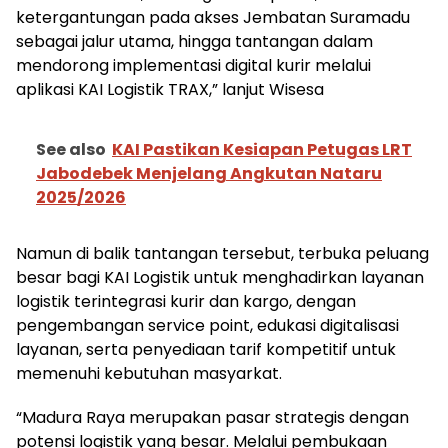
ketergantungan pada akses Jembatan Suramadu
sebagai jalur utama, hingga tantangan dalam
mendorong implementasi digital kurir melalui
aplikasi KAI Logistik TRAX,” lanjut Wisesa
See also
KAI Pastikan Kesiapan Petugas LRT
Jabodebek Menjelang Angkutan Nataru
2025/2026
Namun di balik tantangan tersebut, terbuka peluang
besar bagi KAI Logistik untuk menghadirkan layanan
logistik terintegrasi kurir dan kargo, dengan
pengembangan service point, edukasi digitalisasi
layanan, serta penyediaan tarif kompetitif untuk
memenuhi kebutuhan masyarkat.
“Madura Raya merupakan pasar strategis dengan
potensi logistik yang besar. Melalui pembukaan