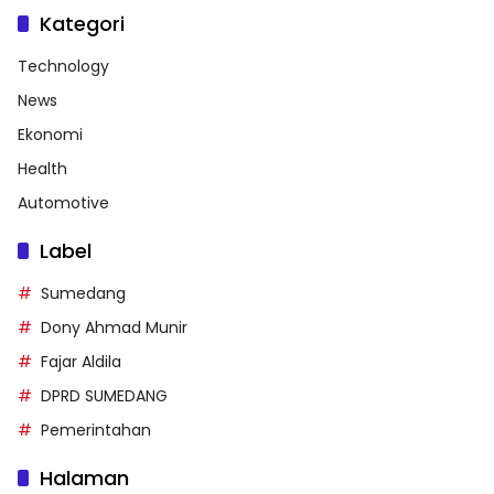
Kategori
Technology
News
Ekonomi
Health
Automotive
Label
Sumedang
Dony Ahmad Munir
Fajar Aldila
DPRD SUMEDANG
Pemerintahan
Halaman