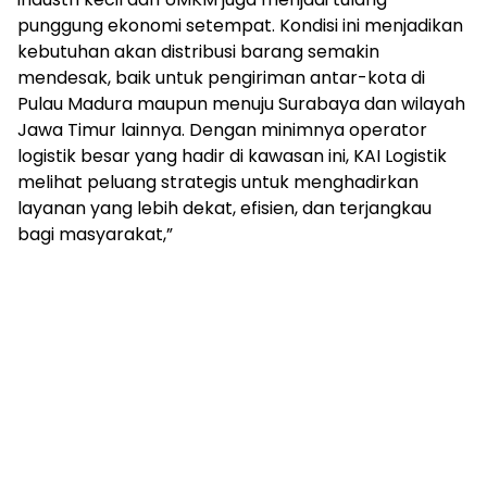
punggung ekonomi setempat. Kondisi ini menjadikan
kebutuhan akan distribusi barang semakin
mendesak, baik untuk pengiriman antar-kota di
Pulau Madura maupun menuju Surabaya dan wilayah
Jawa Timur lainnya. Dengan minimnya operator
logistik besar yang hadir di kawasan ini, KAI Logistik
melihat peluang strategis untuk menghadirkan
layanan yang lebih dekat, efisien, dan terjangkau
bagi masyarakat,”