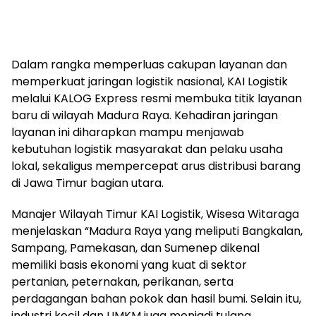
Dalam rangka memperluas cakupan layanan dan
memperkuat jaringan logistik nasional, KAI Logistik
melalui KALOG Express resmi membuka titik layanan
baru di wilayah Madura Raya. Kehadiran jaringan
layanan ini diharapkan mampu menjawab
kebutuhan logistik masyarakat dan pelaku usaha
lokal, sekaligus mempercepat arus distribusi barang
di Jawa Timur bagian utara.
Manajer Wilayah Timur KAI Logistik, Wisesa Witaraga
menjelaskan “Madura Raya yang meliputi Bangkalan,
Sampang, Pamekasan, dan Sumenep dikenal
memiliki basis ekonomi yang kuat di sektor
pertanian, peternakan, perikanan, serta
perdagangan bahan pokok dan hasil bumi. Selain itu,
industri kecil dan UMKM juga menjadi tulang