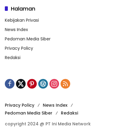
Halaman
Kebijakan Privasi
News Index
Pedoman Media Siber
Privacy Policy
Redaksi
Privacy Policy
News Index
Pedoman Media Siber
Redaksi
copyright 2024 @ PT Ini Media Network