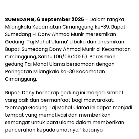
SUMEDANG, 6 September 2025
– Dalam rangka
Milangkala Kecamatan Cimanggung ke-39, Bupati
Sumedang H. Dony Ahmad Munir meresmikan
Gedung ‘Taj Mahal Ulama’ dibuka dan diresmikan
Bupati Sumedang Dony Ahmad Munir di Kecamatan
Cimanggung, Sabtu (06/09/2025). Peresmian
gedung Taj Mahal Ulama bersamaan dengan
Peringatan Milangkala ke-39 Kecamatan
Cimanggung.
Bupati Dony berharap gedung ini menjadi simbol
yang baik dan bermanfaat bagi masyarakat.
“Semoga Gedung Taj Mahal Ulama ini dapat menjadi
tempat yang memotivasi dan memberikan
semangat untuk para ulama dalam memberikan
pencerahan kepada umatnya,” katanya.