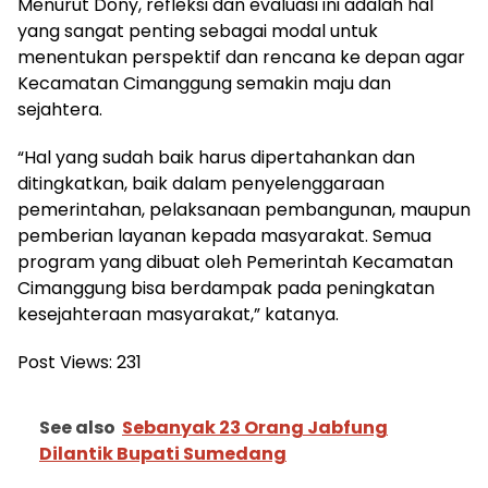
Menurut Dony, refleksi dan evaluasi ini adalah hal
yang sangat penting sebagai modal untuk
menentukan perspektif dan rencana ke depan agar
Kecamatan Cimanggung semakin maju dan
sejahtera.
“Hal yang sudah baik harus dipertahankan dan
ditingkatkan, baik dalam penyelenggaraan
pemerintahan, pelaksanaan pembangunan, maupun
pemberian layanan kepada masyarakat. Semua
program yang dibuat oleh Pemerintah Kecamatan
Cimanggung bisa berdampak pada peningkatan
kesejahteraan masyarakat,” katanya.
Post Views:
231
See also
Sebanyak 23 Orang Jabfung
Dilantik Bupati Sumedang