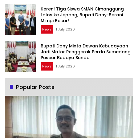
Keren! Tiga Siswa SMAN Cimanggung
Lolos ke Jepang, Bupati Dony: Berani
Mimpi Besar!
News
1 July 2026
Bupati Dony Minta Dewan Kebudayaan
Jadi Motor Penggerak Perda Sumedang
Puseur Budaya Sunda
News
1 July 2026
Popular Posts