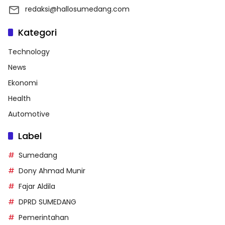
redaksi@hallosumedang.com
Kategori
Technology
News
Ekonomi
Health
Automotive
Label
Sumedang
Dony Ahmad Munir
Fajar Aldila
DPRD SUMEDANG
Pemerintahan