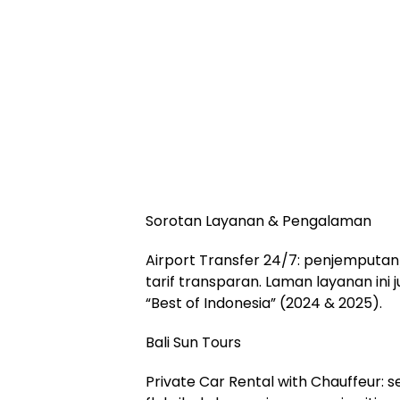
Sorotan Layanan & Pengalaman
Airport Transfer 24/7: penjemputan
tarif transparan. Laman layanan i
“Best of Indonesia” (2024 & 2025).
Bali Sun Tours
Private Car Rental with Chauffeur: 