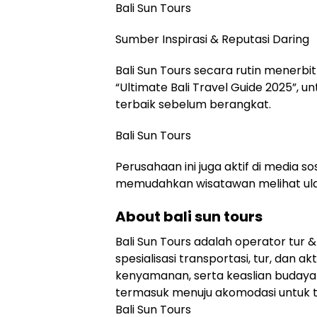
Bali Sun Tours
Sumber Inspirasi & Reputasi Daring
Bali Sun Tours secara rutin menerb
“Ultimate Bali Travel Guide 2025”
terbaik sebelum berangkat.
Bali Sun Tours
Perusahaan ini juga aktif di media sos
memudahkan wisatawan melihat ula
About bali sun tours
Bali Sun Tours adalah operator tur &
spesialisasi transportasi, tur, dan
kenyamanan, serta keaslian budaya 
termasuk menuju akomodasi untuk t
Bali Sun Tours