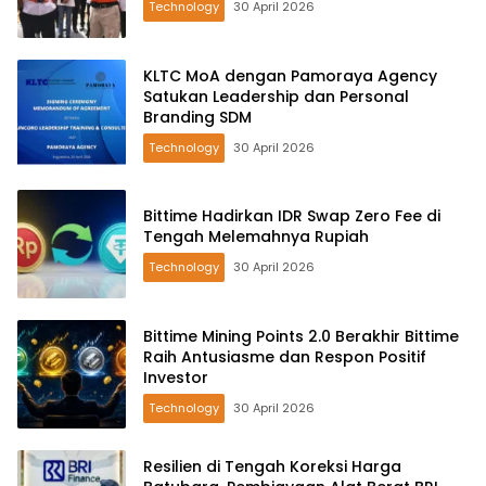
Technology
30 April 2026
KLTC MoA dengan Pamoraya Agency
Satukan Leadership dan Personal
Branding SDM
Technology
30 April 2026
Bittime Hadirkan IDR Swap Zero Fee di
Tengah Melemahnya Rupiah
Technology
30 April 2026
Bittime Mining Points 2.0 Berakhir Bittime
Raih Antusiasme dan Respon Positif
Investor
Technology
30 April 2026
Resilien di Tengah Koreksi Harga