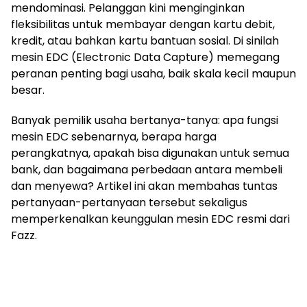
mendominasi. Pelanggan kini menginginkan
fleksibilitas untuk membayar dengan kartu debit,
kredit, atau bahkan kartu bantuan sosial. Di sinilah
mesin EDC (Electronic Data Capture) memegang
peranan penting bagi usaha, baik skala kecil maupun
besar.
Banyak pemilik usaha bertanya-tanya: apa fungsi
mesin EDC sebenarnya, berapa harga
perangkatnya, apakah bisa digunakan untuk semua
bank, dan bagaimana perbedaan antara membeli
dan menyewa? Artikel ini akan membahas tuntas
pertanyaan-pertanyaan tersebut sekaligus
memperkenalkan keunggulan mesin EDC resmi dari
Fazz.