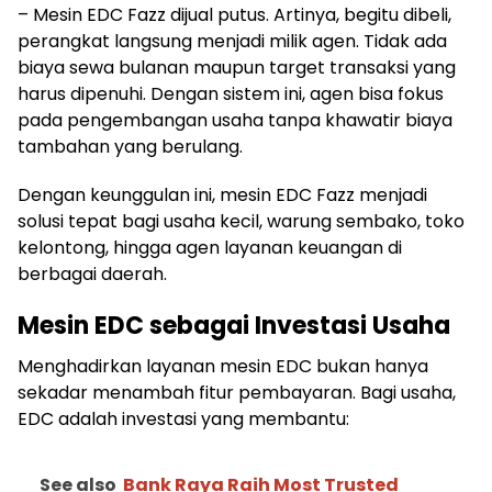
– Mesin EDC Fazz dijual putus. Artinya, begitu dibeli,
perangkat langsung menjadi milik agen. Tidak ada
biaya sewa bulanan maupun target transaksi yang
harus dipenuhi. Dengan sistem ini, agen bisa fokus
pada pengembangan usaha tanpa khawatir biaya
tambahan yang berulang.
Dengan keunggulan ini, mesin EDC Fazz menjadi
solusi tepat bagi usaha kecil, warung sembako, toko
kelontong, hingga agen layanan keuangan di
berbagai daerah.
Mesin EDC sebagai Investasi Usaha
Menghadirkan layanan mesin EDC bukan hanya
sekadar menambah fitur pembayaran. Bagi usaha,
EDC adalah investasi yang membantu:
See also
Bank Raya Raih Most Trusted