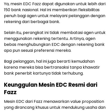
Ya, mesin EDC Fazz dapat digunakan untuk lebih dari
150 bank nasional. Hal ini memberikan fleksibilitas
penuh bagi agen untuk melayani pelanggan dengan
rekening dari berbagai bank.
Selain itu, perangkat ini tidak membatasi agen untuk
menggunakan rekening tertentu. Artinya, agen
bebas menghubungkan EDC dengan rekening bank
apa pun sesuai preferensi mereka.
Bagi pelanggan, hal ini juga berarti kemudahan
karena mereka bisa bertransaksi tanpa khawatir
bank penerbit kartunya tidak terhubung.
Keunggulan Mesin EDC Resmi dari
Fazz
Mesin EDC dari Fazz menawarkan value proposition
yang dirancang khusus untuk mendukung usaha dan