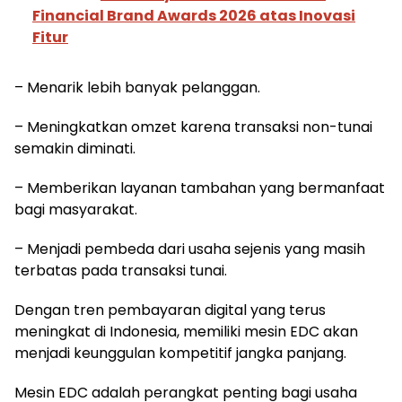
Financial Brand Awards 2026 atas Inovasi
Fitur
– Menarik lebih banyak pelanggan.
– Meningkatkan omzet karena transaksi non-tunai
semakin diminati.
– Memberikan layanan tambahan yang bermanfaat
bagi masyarakat.
– Menjadi pembeda dari usaha sejenis yang masih
terbatas pada transaksi tunai.
Dengan tren pembayaran digital yang terus
meningkat di Indonesia, memiliki mesin EDC akan
menjadi keunggulan kompetitif jangka panjang.
Mesin EDC adalah perangkat penting bagi usaha