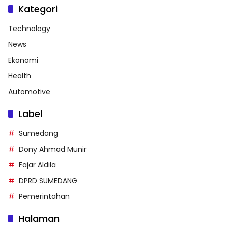
Kategori
Technology
News
Ekonomi
Health
Automotive
Label
Sumedang
Dony Ahmad Munir
Fajar Aldila
DPRD SUMEDANG
Pemerintahan
Halaman