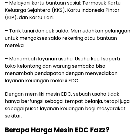
– Melayani kartu bantuan sosial: Termasuk Kartu
Keluarga Sejahtera (KKS), Kartu Indonesia Pintar
(KIP), dan Kartu Tani.
– Tarik tunai dan cek saldo: Memudahkan pelanggan
untuk mengakses saldo rekening atau bantuan
mereka.
– Menambah layanan usaha: Usaha kecil seperti
toko kelontong dan warung sembako bisa
menambah pendapatan dengan menyediakan
layanan keuangan melalui EDC.
Dengan memiliki mesin EDC, sebuah usaha tidak
hanya berfungsi sebagai tempat belanja, tetapi juga
sebagai pusat layanan keuangan bagi masyarakat
sekitar.
Berapa Harga Mesin EDC Fazz?