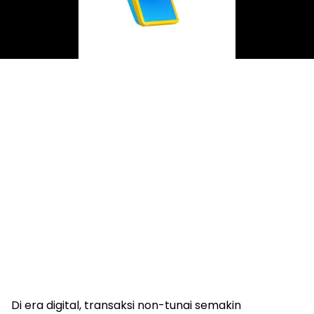
Di era digital, transaksi non-tunai semakin