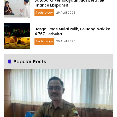
Batubara, Pembiayaan Alat Berat BRI
Finance Ekspansif
Technology
29 April 2026
Harga Emas Mulai Pulih, Peluang Naik ke
4.767 Terbuka
Technology
29 April 2026
Popular Posts