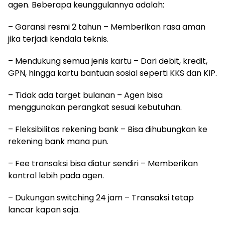
agen. Beberapa keunggulannya adalah:
– Garansi resmi 2 tahun – Memberikan rasa aman
jika terjadi kendala teknis.
– Mendukung semua jenis kartu – Dari debit, kredit,
GPN, hingga kartu bantuan sosial seperti KKS dan KIP.
– Tidak ada target bulanan – Agen bisa
menggunakan perangkat sesuai kebutuhan.
– Fleksibilitas rekening bank – Bisa dihubungkan ke
rekening bank mana pun.
– Fee transaksi bisa diatur sendiri – Memberikan
kontrol lebih pada agen.
– Dukungan switching 24 jam – Transaksi tetap
lancar kapan saja.