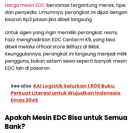
Harga mesin EDC
bervariasi tergantung merek, tipe,
dan penyedia. Umumnya, perangkat ini dijual dengan
kisaran Rp3 jutaan jika dibeli langsung.
Untuk agen yang ingin memiliki perangkat resmi,
Fazz menghadirkan EDC Centerm K9, yang bisa
dibeli melalui official store Billfazz di Blibli.
Keunggulannya, perangkat ini langsung menjadi milik
pengguna, bukan sistem sewa seperti banyak mesin
EDC lain di pasaran.
See also
KAI Logistik Salurkan 1.600 Buku:
Perkuat Literasi untuk Wujudkan Indonesia
Emas 2045
Apakah Mesin EDC Bisa untuk Semua
Bank?