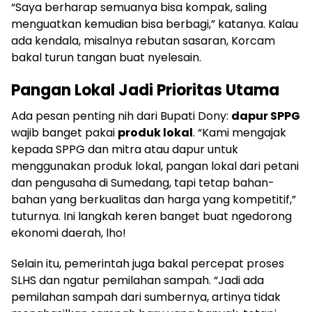
“Saya berharap semuanya bisa kompak, saling
menguatkan kemudian bisa berbagi,” katanya. Kalau
ada kendala, misalnya rebutan sasaran, Korcam
bakal turun tangan buat nyelesain.
Pangan Lokal Jadi Prioritas Utama
Ada pesan penting nih dari Bupati Dony:
dapur SPPG
wajib banget pakai
produk lokal
. “Kami mengajak
kepada SPPG dan mitra atau dapur untuk
menggunakan produk lokal, pangan lokal dari petani
dan pengusaha di Sumedang, tapi tetap bahan-
bahan yang berkualitas dan harga yang kompetitif,”
tuturnya. Ini langkah keren banget buat ngedorong
ekonomi daerah, lho!
Selain itu, pemerintah juga bakal percepat proses
SLHS dan ngatur pemilahan sampah. “Jadi ada
pemilahan sampah dari sumbernya, artinya tidak