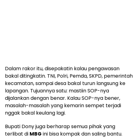
Dalam rakor itu, disepakatin kalau pengawasan
bakal ditingkatin. TNI, Polri, Pemda, SKPD, pemerintah
kecamatan, sampai desa bakal turun langsung ke
lapangan. Tujuannya satu: mastiin SOP-nya
dijalankan dengan benar. Kalau SOP-nya bener,
masalah-masalah yang kemarin sempet terjadi
nggak bakal keulang lagi.
Bupati Dony juga berharap semua pihak yang
terlibat di
MBG
ini bisa kompak dan saling bantu.