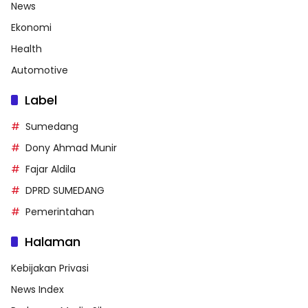
News
Ekonomi
Health
Automotive
Label
Sumedang
Dony Ahmad Munir
Fajar Aldila
DPRD SUMEDANG
Pemerintahan
Halaman
Kebijakan Privasi
News Index