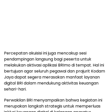
Percepatan akuisisi ini juga mencakup sesi
pendampingan langsung bagi peserta untuk
melakukan aktivasi aplikasi BRImo di tempat. Hal ini
bertujuan agar seluruh pegawai dan prajurit Kodam
Jaya dapat segera merasakan manfaat layanan
digital BRI dalam mendukung aktivitas keuangan
sehari-hari.
Perwakilan BRI menyampaikan bahwa kegiatan ini
merupakan langkah strategis untuk memperluas