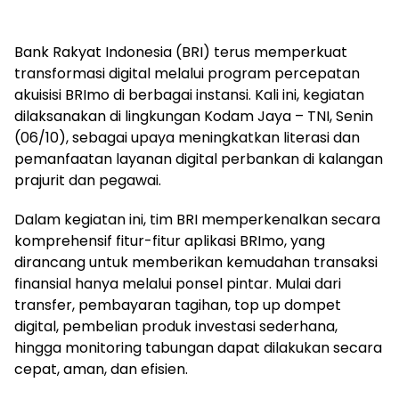
Bank Rakyat Indonesia (BRI) terus memperkuat
transformasi digital melalui program percepatan
akuisisi BRImo di berbagai instansi. Kali ini, kegiatan
dilaksanakan di lingkungan Kodam Jaya – TNI, Senin
(06/10), sebagai upaya meningkatkan literasi dan
pemanfaatan layanan digital perbankan di kalangan
prajurit dan pegawai.
Dalam kegiatan ini, tim BRI memperkenalkan secara
komprehensif fitur-fitur aplikasi BRImo, yang
dirancang untuk memberikan kemudahan transaksi
finansial hanya melalui ponsel pintar. Mulai dari
transfer, pembayaran tagihan, top up dompet
digital, pembelian produk investasi sederhana,
hingga monitoring tabungan dapat dilakukan secara
cepat, aman, dan efisien.