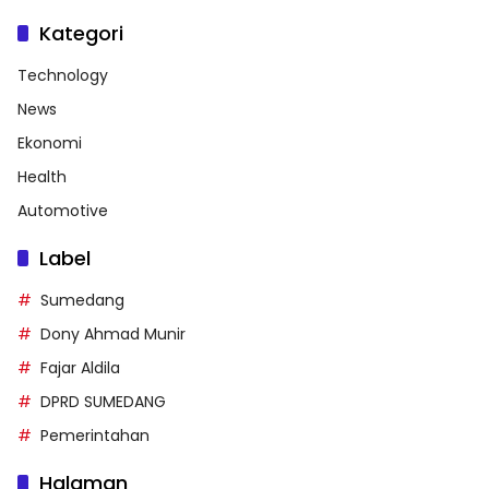
Kategori
Technology
News
Ekonomi
Health
Automotive
Label
Sumedang
Dony Ahmad Munir
Fajar Aldila
DPRD SUMEDANG
Pemerintahan
Halaman