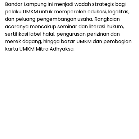
Bandar Lampung ini menjadi wadah strategis bagi
pelaku UMKM untuk memperoleh edukasi, legalitas,
dan peluang pengembangan usaha. Rangkaian
acaranya mencakup seminar dan literasi hukum,
sertifikasi label halal, pengurusan perizinan dan
merek dagang, hingga bazar UMKM dan pembagian
kartu UMKM Mitra Adhyaksa.