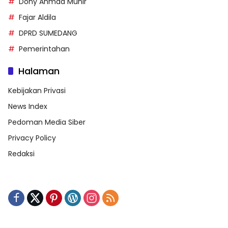
Dony Ahmad Munir
Fajar Aldila
DPRD SUMEDANG
Pemerintahan
Halaman
Kebijakan Privasi
News Index
Pedoman Media Siber
Privacy Policy
Redaksi