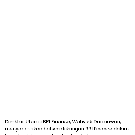
Direktur Utama BRI Finance, Wahyudi Darmawan,
menyampaikan bahwa dukungan BRI Finance dalam