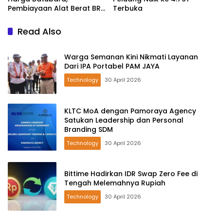
Pembiayaan Alat Berat BRI
Terbuka
Finance Ekspansif
Read Also
Warga Semanan Kini Nikmati Layanan
Dari IPA Portabel PAM JAYA
Technology
30 April 2026
KLTC MoA dengan Pamoraya Agency
Satukan Leadership dan Personal
Branding SDM
Technology
30 April 2026
Bittime Hadirkan IDR Swap Zero Fee di
Tengah Melemahnya Rupiah
Technology
30 April 2026