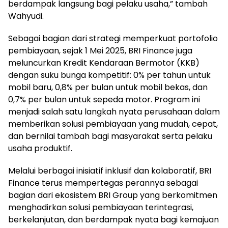
berdampak langsung bagi pelaku usaha,” tambah
Wahyudi.
Sebagai bagian dari strategi memperkuat portofolio
pembiayaan, sejak 1 Mei 2025, BRI Finance juga
meluncurkan Kredit Kendaraan Bermotor (KKB)
dengan suku bunga kompetitif: 0% per tahun untuk
mobil baru, 0,8% per bulan untuk mobil bekas, dan
0,7% per bulan untuk sepeda motor. Program ini
menjadi salah satu langkah nyata perusahaan dalam
memberikan solusi pembiayaan yang mudah, cepat,
dan bernilai tambah bagi masyarakat serta pelaku
usaha produktif.
Melalui berbagai inisiatif inklusif dan kolaboratif, BRI
Finance terus mempertegas perannya sebagai
bagian dari ekosistem BRI Group yang berkomitmen
menghadirkan solusi pembiayaan terintegrasi,
berkelanjutan, dan berdampak nyata bagi kemajuan