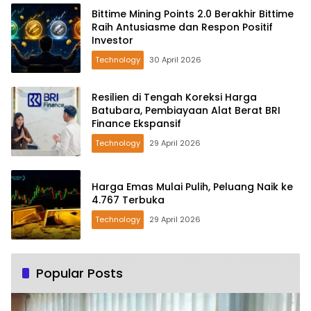
Bittime Mining Points 2.0 Berakhir Bittime
Raih Antusiasme dan Respon Positif
Investor
Technology
30 April 2026
Resilien di Tengah Koreksi Harga
Batubara, Pembiayaan Alat Berat BRI
Finance Ekspansif
Technology
29 April 2026
Harga Emas Mulai Pulih, Peluang Naik ke
4.767 Terbuka
Technology
29 April 2026
Popular Posts