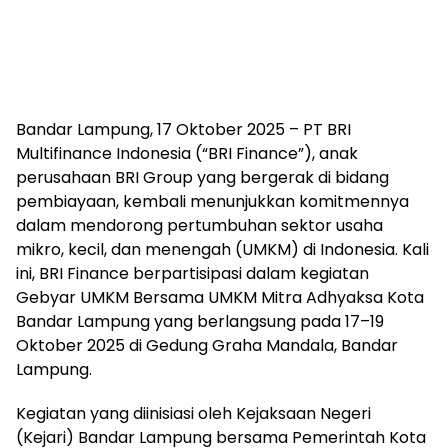
Bandar Lampung, 17 Oktober 2025 – PT BRI
Multifinance Indonesia (“BRI Finance”), anak
perusahaan BRI Group yang bergerak di bidang
pembiayaan, kembali menunjukkan komitmennya
dalam mendorong pertumbuhan sektor usaha
mikro, kecil, dan menengah (UMKM) di Indonesia. Kali
ini, BRI Finance berpartisipasi dalam kegiatan
Gebyar UMKM Bersama UMKM Mitra Adhyaksa Kota
Bandar Lampung yang berlangsung pada 17–19
Oktober 2025 di Gedung Graha Mandala, Bandar
Lampung.
Kegiatan yang diinisiasi oleh Kejaksaan Negeri
(Kejari) Bandar Lampung bersama Pemerintah Kota