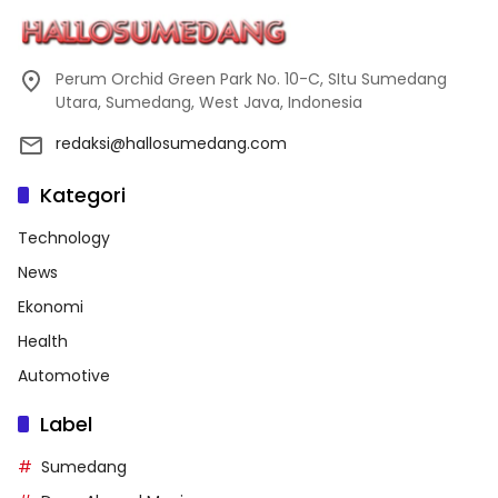
Perum Orchid Green Park No. 10-C, SItu Sumedang
Utara, Sumedang, West Java, Indonesia
redaksi@hallosumedang.com
Kategori
Technology
News
Ekonomi
Health
Automotive
Label
Sumedang