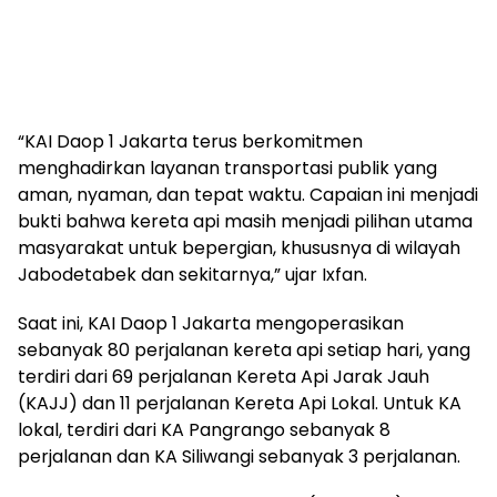
“KAI Daop 1 Jakarta terus berkomitmen
menghadirkan layanan transportasi publik yang
aman, nyaman, dan tepat waktu. Capaian ini menjadi
bukti bahwa kereta api masih menjadi pilihan utama
masyarakat untuk bepergian, khususnya di wilayah
Jabodetabek dan sekitarnya,” ujar Ixfan.
Saat ini, KAI Daop 1 Jakarta mengoperasikan
sebanyak 80 perjalanan kereta api setiap hari, yang
terdiri dari 69 perjalanan Kereta Api Jarak Jauh
(KAJJ) dan 11 perjalanan Kereta Api Lokal. Untuk KA
lokal, terdiri dari KA Pangrango sebanyak 8
perjalanan dan KA Siliwangi sebanyak 3 perjalanan.