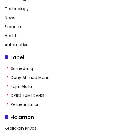
Technology
News
Ekonomi
Health
Automotive
Label
Sumedang
Dony Ahmad Munir
Fajar Aldila
DPRD SUMEDANG
Pemerintahan
Halaman
Kebijakan Privasi