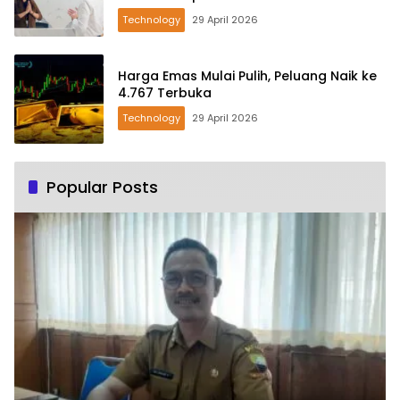
Technology
29 April 2026
Harga Emas Mulai Pulih, Peluang Naik ke
4.767 Terbuka
Technology
29 April 2026
Popular Posts