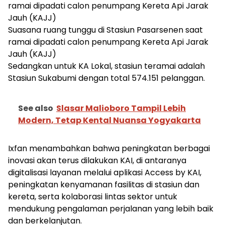
ramai dipadati calon penumpang Kereta Api Jarak
Jauh (KAJJ)
Suasana ruang tunggu di Stasiun Pasarsenen saat
ramai dipadati calon penumpang Kereta Api Jarak
Jauh (KAJJ)
Sedangkan untuk KA Lokal, stasiun teramai adalah
Stasiun Sukabumi dengan total 574.151 pelanggan.
See also
Slasar Malioboro Tampil Lebih
Modern, Tetap Kental Nuansa Yogyakarta
Ixfan menambahkan bahwa peningkatan berbagai
inovasi akan terus dilakukan KAI, di antaranya
digitalisasi layanan melalui aplikasi Access by KAI,
peningkatan kenyamanan fasilitas di stasiun dan
kereta, serta kolaborasi lintas sektor untuk
mendukung pengalaman perjalanan yang lebih baik
dan berkelanjutan.