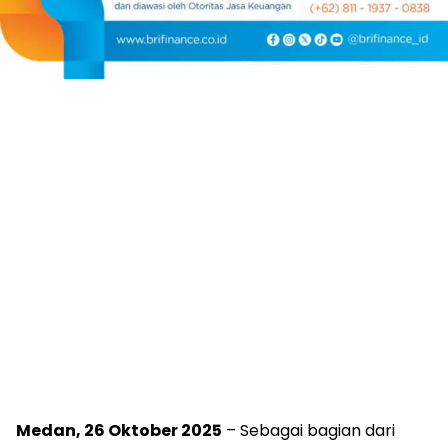
Medan, 26 Oktober 2025
– Sebagai bagian dari