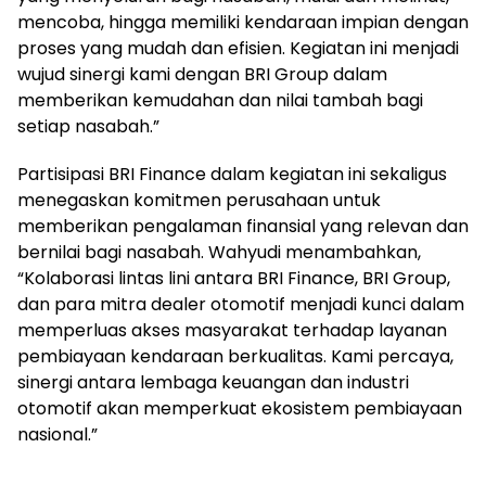
mencoba, hingga memiliki kendaraan impian dengan
proses yang mudah dan efisien. Kegiatan ini menjadi
wujud sinergi kami dengan BRI Group dalam
memberikan kemudahan dan nilai tambah bagi
setiap nasabah.”
Partisipasi BRI Finance dalam kegiatan ini sekaligus
menegaskan komitmen perusahaan untuk
memberikan pengalaman finansial yang relevan dan
bernilai bagi nasabah. Wahyudi menambahkan,
“Kolaborasi lintas lini antara BRI Finance, BRI Group,
dan para mitra dealer otomotif menjadi kunci dalam
memperluas akses masyarakat terhadap layanan
pembiayaan kendaraan berkualitas. Kami percaya,
sinergi antara lembaga keuangan dan industri
otomotif akan memperkuat ekosistem pembiayaan
nasional.”