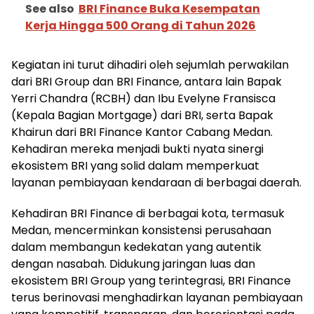
See also
BRI Finance Buka Kesempatan
Kerja Hingga 500 Orang di Tahun 2026
Kegiatan ini turut dihadiri oleh sejumlah perwakilan
dari BRI Group dan BRI Finance, antara lain Bapak
Yerri Chandra (RCBH) dan Ibu Evelyne Fransisca
(Kepala Bagian Mortgage) dari BRI, serta Bapak
Khairun dari BRI Finance Kantor Cabang Medan.
Kehadiran mereka menjadi bukti nyata sinergi
ekosistem BRI yang solid dalam memperkuat
layanan pembiayaan kendaraan di berbagai daerah.
Kehadiran BRI Finance di berbagai kota, termasuk
Medan, mencerminkan konsistensi perusahaan
dalam membangun kedekatan yang autentik
dengan nasabah. Didukung jaringan luas dan
ekosistem BRI Group yang terintegrasi, BRI Finance
terus berinovasi menghadirkan layanan pembiayaan