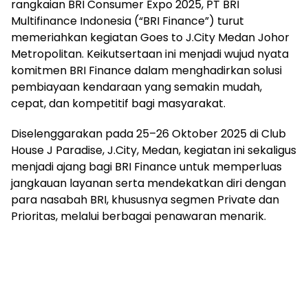
rangkaian BRI Consumer Expo 2025, PT BRI
Multifinance Indonesia (“BRI Finance”) turut
memeriahkan kegiatan Goes to J.City Medan Johor
Metropolitan. Keikutsertaan ini menjadi wujud nyata
komitmen BRI Finance dalam menghadirkan solusi
pembiayaan kendaraan yang semakin mudah,
cepat, dan kompetitif bagi masyarakat.
Diselenggarakan pada 25–26 Oktober 2025 di Club
House J Paradise, J.City, Medan, kegiatan ini sekaligus
menjadi ajang bagi BRI Finance untuk memperluas
jangkauan layanan serta mendekatkan diri dengan
para nasabah BRI, khususnya segmen Private dan
Prioritas, melalui berbagai penawaran menarik.