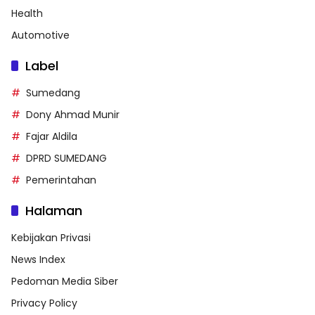
Health
Automotive
Label
Sumedang
Dony Ahmad Munir
Fajar Aldila
DPRD SUMEDANG
Pemerintahan
Halaman
Kebijakan Privasi
News Index
Pedoman Media Siber
Privacy Policy