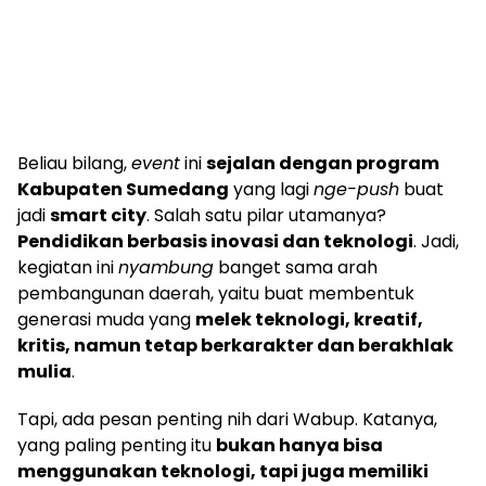
Beliau bilang,
event
ini
sejalan dengan program
Kabupaten Sumedang
yang lagi
nge-push
buat
jadi
smart city
. Salah satu pilar utamanya?
Pendidikan berbasis inovasi dan teknologi
. Jadi,
kegiatan ini
nyambung
banget sama arah
pembangunan daerah, yaitu buat membentuk
generasi muda yang
melek teknologi, kreatif,
kritis, namun tetap berkarakter dan berakhlak
mulia
.
Tapi, ada pesan penting nih dari Wabup. Katanya,
yang paling penting itu
bukan hanya bisa
menggunakan teknologi, tapi juga memiliki