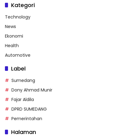
Kategori
Technology
News
Ekonomi
Health
Automotive
Label
Sumedang
Dony Ahmad Munir
Fajar Aldila
DPRD SUMEDANG
Pemerintahan
Halaman