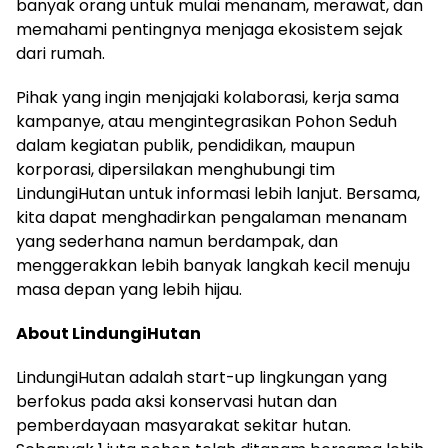
banyak orang untuk mulai menanam, merawat, dan
memahami pentingnya menjaga ekosistem sejak
dari rumah.
Pihak yang ingin menjajaki kolaborasi, kerja sama
kampanye, atau mengintegrasikan Pohon Seduh
dalam kegiatan publik, pendidikan, maupun
korporasi, dipersilakan menghubungi tim
LindungiHutan untuk informasi lebih lanjut. Bersama,
kita dapat menghadirkan pengalaman menanam
yang sederhana namun berdampak, dan
menggerakkan lebih banyak langkah kecil menuju
masa depan yang lebih hijau.
About LindungiHutan
LindungiHutan adalah start-up lingkungan yang
berfokus pada aksi konservasi hutan dan
pemberdayaan masyarakat sekitar hutan.