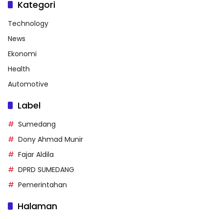
Kategori
Technology
News
Ekonomi
Health
Automotive
Label
Sumedang
Dony Ahmad Munir
Fajar Aldila
DPRD SUMEDANG
Pemerintahan
Halaman