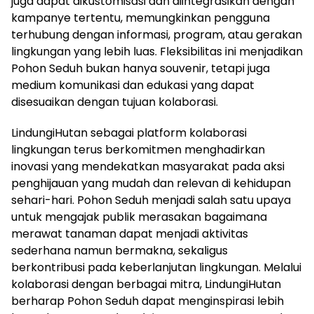
juga dapat dikustomisasi dan diintegrasikan dengan
kampanye tertentu, memungkinkan pengguna
terhubung dengan informasi, program, atau gerakan
lingkungan yang lebih luas. Fleksibilitas ini menjadikan
Pohon Seduh bukan hanya souvenir, tetapi juga
medium komunikasi dan edukasi yang dapat
disesuaikan dengan tujuan kolaborasi.
LindungiHutan sebagai platform kolaborasi
lingkungan terus berkomitmen menghadirkan
inovasi yang mendekatkan masyarakat pada aksi
penghijauan yang mudah dan relevan di kehidupan
sehari-hari. Pohon Seduh menjadi salah satu upaya
untuk mengajak publik merasakan bagaimana
merawat tanaman dapat menjadi aktivitas
sederhana namun bermakna, sekaligus
berkontribusi pada keberlanjutan lingkungan. Melalui
kolaborasi dengan berbagai mitra, LindungiHutan
berharap Pohon Seduh dapat menginspirasi lebih