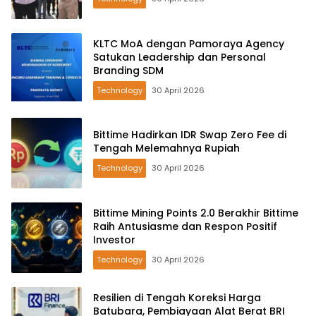
KLTC MoA dengan Pamoraya Agency
Satukan Leadership dan Personal
Branding SDM
Technology
30 April 2026
Bittime Hadirkan IDR Swap Zero Fee di
Tengah Melemahnya Rupiah
Technology
30 April 2026
Bittime Mining Points 2.0 Berakhir Bittime
Raih Antusiasme dan Respon Positif
Investor
Technology
30 April 2026
Resilien di Tengah Koreksi Harga
Batubara, Pembiayaan Alat Berat BRI