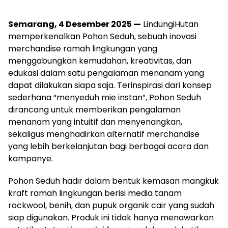
Semarang, 4 Desember 2025 —
LindungiHutan
memperkenalkan Pohon Seduh, sebuah inovasi
merchandise ramah lingkungan yang
menggabungkan kemudahan, kreativitas, dan
edukasi dalam satu pengalaman menanam yang
dapat dilakukan siapa saja. Terinspirasi dari konsep
sederhana “menyeduh mie instan”, Pohon Seduh
dirancang untuk memberikan pengalaman
menanam yang intuitif dan menyenangkan,
sekaligus menghadirkan alternatif merchandise
yang lebih berkelanjutan bagi berbagai acara dan
kampanye.
Pohon Seduh hadir dalam bentuk kemasan mangkuk
kraft ramah lingkungan berisi media tanam
rockwool, benih, dan pupuk organik cair yang sudah
siap digunakan. Produk ini tidak hanya menawarkan