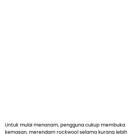
Untuk mulai menanam, pengguna cukup membuka
kemasan, merendam rockwool selama kurang lebih