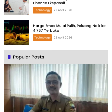
Finance Ekspansif
Technology
29 April 2026
Harga Emas Mulai Pulih, Peluang Naik ke
4.767 Terbuka
Technology
29 April 2026
Popular Posts