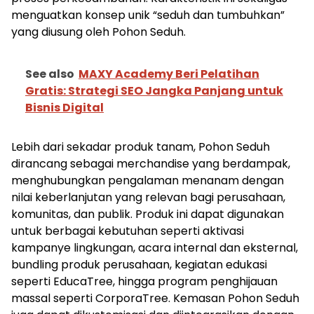
menguatkan konsep unik “seduh dan tumbuhkan”
yang diusung oleh Pohon Seduh.
See also
MAXY Academy Beri Pelatihan
Gratis: Strategi SEO Jangka Panjang untuk
Bisnis Digital
Lebih dari sekadar produk tanam, Pohon Seduh
dirancang sebagai merchandise yang berdampak,
menghubungkan pengalaman menanam dengan
nilai keberlanjutan yang relevan bagi perusahaan,
komunitas, dan publik. Produk ini dapat digunakan
untuk berbagai kebutuhan seperti aktivasi
kampanye lingkungan, acara internal dan eksternal,
bundling produk perusahaan, kegiatan edukasi
seperti EducaTree, hingga program penghijauan
massal seperti CorporaTree. Kemasan Pohon Seduh