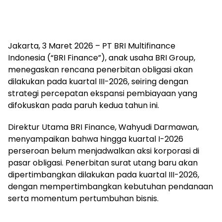
Jakarta, 3 Maret 2026 – PT BRI Multifinance
Indonesia (“BRI Finance”), anak usaha BRI Group,
menegaskan rencana penerbitan obligasi akan
dilakukan pada kuartal III-2026, seiring dengan
strategi percepatan ekspansi pembiayaan yang
difokuskan pada paruh kedua tahun ini.
Direktur Utama BRI Finance, Wahyudi Darmawan,
menyampaikan bahwa hingga kuartal I-2026
perseroan belum menjadwalkan aksi korporasi di
pasar obligasi. Penerbitan surat utang baru akan
dipertimbangkan dilakukan pada kuartal III-2026,
dengan mempertimbangkan kebutuhan pendanaan
serta momentum pertumbuhan bisnis.