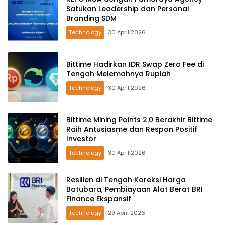
Satukan Leadership dan Personal
Branding SDM
Technology
30 April 2026
Bittime Hadirkan IDR Swap Zero Fee di
Tengah Melemahnya Rupiah
Technology
30 April 2026
Bittime Mining Points 2.0 Berakhir Bittime
Raih Antusiasme dan Respon Positif
Investor
Technology
30 April 2026
Resilien di Tengah Koreksi Harga
Batubara, Pembiayaan Alat Berat BRI
Finance Ekspansif
Technology
29 April 2026