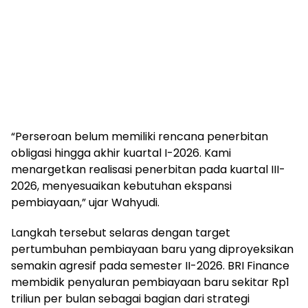
“Perseroan belum memiliki rencana penerbitan
obligasi hingga akhir kuartal I-2026. Kami
menargetkan realisasi penerbitan pada kuartal III-
2026, menyesuaikan kebutuhan ekspansi
pembiayaan,” ujar Wahyudi.
Langkah tersebut selaras dengan target
pertumbuhan pembiayaan baru yang diproyeksikan
semakin agresif pada semester II-2026. BRI Finance
membidik penyaluran pembiayaan baru sekitar Rp1
triliun per bulan sebagai bagian dari strategi