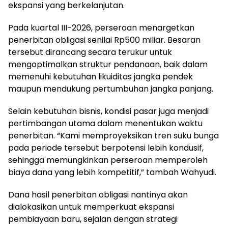
ekspansi yang berkelanjutan.
Pada kuartal III-2026, perseroan menargetkan
penerbitan obligasi senilai Rp500 miliar. Besaran
tersebut dirancang secara terukur untuk
mengoptimalkan struktur pendanaan, baik dalam
memenuhi kebutuhan likuiditas jangka pendek
maupun mendukung pertumbuhan jangka panjang.
Selain kebutuhan bisnis, kondisi pasar juga menjadi
pertimbangan utama dalam menentukan waktu
penerbitan. “Kami memproyeksikan tren suku bunga
pada periode tersebut berpotensi lebih kondusif,
sehingga memungkinkan perseroan memperoleh
biaya dana yang lebih kompetitif,” tambah Wahyudi.
Dana hasil penerbitan obligasi nantinya akan
dialokasikan untuk memperkuat ekspansi
pembiayaan baru, sejalan dengan strategi