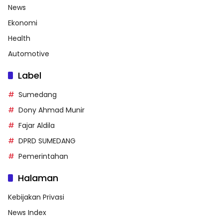
News
Ekonomi
Health
Automotive
Label
Sumedang
Dony Ahmad Munir
Fajar Aldila
DPRD SUMEDANG
Pemerintahan
Halaman
Kebijakan Privasi
News Index