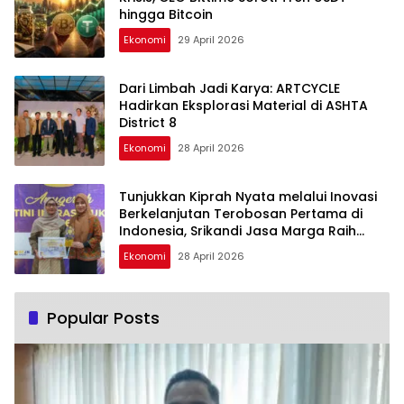
hingga Bitcoin
Ekonomi
29 April 2026
Dari Limbah Jadi Karya: ARTCYCLE
Hadirkan Eksplorasi Material di ASHTA
District 8
Ekonomi
28 April 2026
Tunjukkan Kiprah Nyata melalui Inovasi
Berkelanjutan Terobosan Pertama di
Indonesia, Srikandi Jasa Marga Raih
Anugerah Kartini Infrastruktur 2026
Ekonomi
28 April 2026
Popular Posts