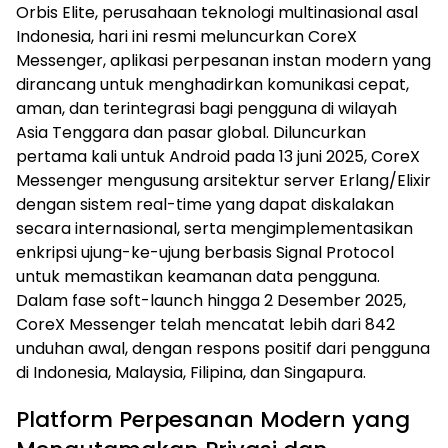
Orbis Elite, perusahaan teknologi multinasional asal
Indonesia, hari ini resmi meluncurkan CoreX
Messenger, aplikasi perpesanan instan modern yang
dirancang untuk menghadirkan komunikasi cepat,
aman, dan terintegrasi bagi pengguna di wilayah
Asia Tenggara dan pasar global. Diluncurkan
pertama kali untuk Android pada 13 juni 2025, CoreX
Messenger mengusung arsitektur server Erlang/Elixir
dengan sistem real-time yang dapat diskalakan
secara internasional, serta mengimplementasikan
enkripsi ujung-ke-ujung berbasis Signal Protocol
untuk memastikan keamanan data pengguna.
Dalam fase soft-launch hingga 2 Desember 2025,
CoreX Messenger telah mencatat lebih dari 842
unduhan awal, dengan respons positif dari pengguna
di Indonesia, Malaysia, Filipina, dan Singapura.
Platform Perpesanan Modern yang