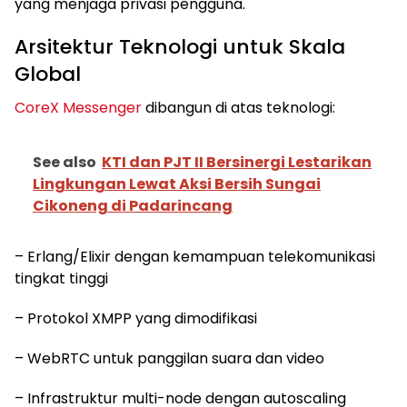
yang menjaga privasi pengguna.
Arsitektur Teknologi untuk Skala
Global
CoreX Messenger
dibangun di atas teknologi:
See also
KTI dan PJT II Bersinergi Lestarikan
Lingkungan Lewat Aksi Bersih Sungai
Cikoneng di Padarincang
– Erlang/Elixir dengan kemampuan telekomunikasi
tingkat tinggi
– Protokol XMPP yang dimodifikasi
– WebRTC untuk panggilan suara dan video
– Infrastruktur multi-node dengan autoscaling