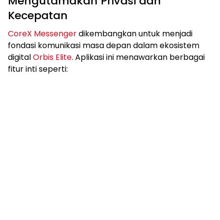
Mengutamakan Privasi dan
Kecepatan
CoreX Messenger
dikembangkan untuk menjadi
fondasi komunikasi masa depan dalam ekosistem
digital
Orbis Elite
. Aplikasi ini menawarkan berbagai
fitur inti seperti: