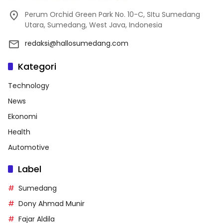
Perum Orchid Green Park No. 10-C, SItu Sumedang
Utara, Sumedang, West Java, Indonesia
redaksi@hallosumedang.com
Kategori
Technology
News
Ekonomi
Health
Automotive
Label
Sumedang
Dony Ahmad Munir
Fajar Aldila