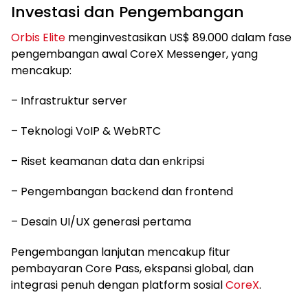
Investasi dan Pengembangan
Orbis Elite
menginvestasikan US$ 89.000 dalam fase
pengembangan awal CoreX Messenger, yang
mencakup:
– Infrastruktur server
– Teknologi VoIP & WebRTC
– Riset keamanan data dan enkripsi
– Pengembangan backend dan frontend
– Desain UI/UX generasi pertama
Pengembangan lanjutan mencakup fitur
pembayaran Core Pass, ekspansi global, dan
integrasi penuh dengan platform sosial
CoreX
.