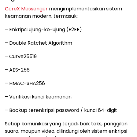
CoreX Messenger
mengimplementasikan sistem
keamanan modern, termasuk:
– Enkripsi ujung-ke-ujung (E2EE)
– Double Ratchet Algorithm
– Curve25519
– AES-256
– HMAC-SHA256
– Verifikasi kunci keamanan
– Backup terenkripsi password / kunci 64-digit
Setiap komunikasi yang terjadi, baik teks, panggilan
suara, maupun video, dilindungi oleh sistem enkripsi