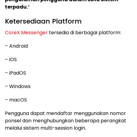
terpadu.
”
Ketersediaan Platform
CoreX Messenger
tersedia di berbagai platform:
– Android
– iOS
– iPadOS
– Windows
– macOS
Pengguna dapat mendaftar menggunakan nomor
ponsel dan menghubungkan beberapa perangkat
melalui sistem multi-session login.