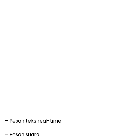
– Pesan teks real-time
– Pesan suara