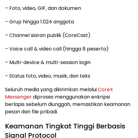
– Foto, video, GIF, dan dokumen
– Grup hingga 1.024 anggota
– Channel siaran publik (CoreCast)
– Voice call & video call (hingga 8 peserta)
– Multi-device & multi-session login
– Status foto, video, musik, dan teks
Seluruh media yang dikirimkan melalui
CoreX
Messenger
diproses menggunakan enkripsi
berlapis sebelum diunggah, memastikan keamanan
pesan dan file pribadi.
Keamanan Tingkat Tinggi Berbasis
Signal Protocol