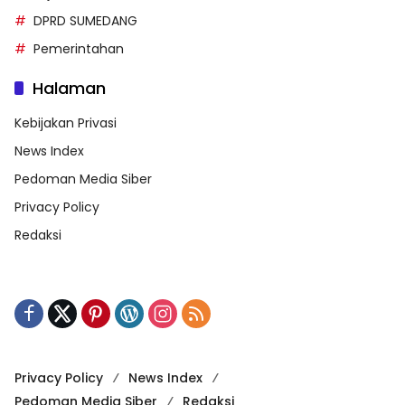
DPRD SUMEDANG
Pemerintahan
Halaman
Kebijakan Privasi
News Index
Pedoman Media Siber
Privacy Policy
Redaksi
Privacy Policy
News Index
Pedoman Media Siber
Redaksi