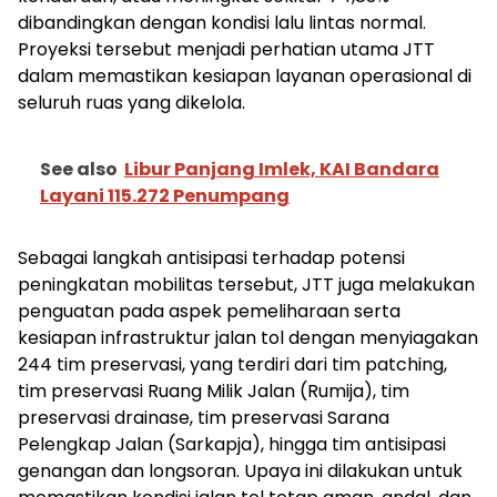
dibandingkan dengan kondisi lalu lintas normal.
Proyeksi tersebut menjadi perhatian utama JTT
dalam memastikan kesiapan layanan operasional di
seluruh ruas yang dikelola.
See also
Libur Panjang Imlek, KAI Bandara
Layani 115.272 Penumpang
Sebagai langkah antisipasi terhadap potensi
peningkatan mobilitas tersebut, JTT juga melakukan
penguatan pada aspek pemeliharaan serta
kesiapan infrastruktur jalan tol dengan menyiagakan
244 tim preservasi, yang terdiri dari tim patching,
tim preservasi Ruang Milik Jalan (Rumija), tim
preservasi drainase, tim preservasi Sarana
Pelengkap Jalan (Sarkapja), hingga tim antisipasi
genangan dan longsoran. Upaya ini dilakukan untuk