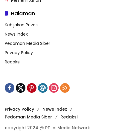
Pemerintahan
Halaman
Kebijakan Privasi
News Index
Pedoman Media Siber
Privacy Policy
Redaksi
Privacy Policy
News Index
Pedoman Media Siber
Redaksi
copyright 2024 @ PT Ini Media Network