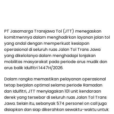
PT Jasamarga Transjawa Tol (JTT) menegaskan
komitmennya dalam menghadirkan layanan jalan tol
yang andal dengan memperkuat kesiapan
operasional di seluruh ruas Jalan Tol Trans Jawa
yang dikelolanya dalam menghadapi lonjakan
mobilitas masyarakat pada periode arus mudik dan
arus balik Idulfitri 1447H/2026.
Dalam rangka memastikan pelayanan operasional
tetap berjalan optimal selama periode Ramadan
dan Idulfitri, JTT menyiagakan 101 unit kendaraan
derek yang tersebar di seluruh ruas Jalan Tol Trans
Jawa. Selain itu, sebanyak 574 personel on call juga
disiapkan dan siap dikerahkan sewaktu-waktu untuk