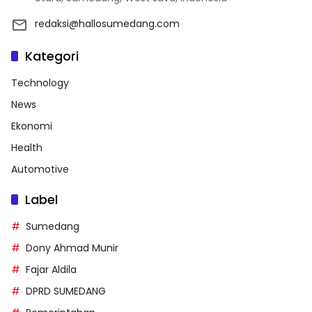
redaksi@hallosumedang.com
Kategori
Technology
News
Ekonomi
Health
Automotive
Label
Sumedang
Dony Ahmad Munir
Fajar Aldila
DPRD SUMEDANG