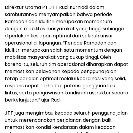
Direktur Utama PT JTT Rudi Kurniadi dalam
sambutannya menyampaikan bahwa periode
Ramadan dan Idulfitri merupakan momentum
dengan mobilitas masyarakat yang tinggi sehingga
diperlukan kesiapan optimal dari seluruh unsur
operasional di lapangan. “Periode Ramadan dan
Idulfitri merupakan salah satu momentum dengan
mobilitas masyarakat yang cukup tinggi. Oleh
karena itu, seluruh tim operasional diharapkan dapat
memastikan pelayanan kepada pengguna jalan
tetap berjalan optimal melalui koordinasi yang solid,
respons cepat terhadap potensi gangguan lalu
lintas, serta pengawasan kondisi infrastruktur secara
berkelanjutan,” ujar Rudi.
JTT juga mengimbau kepada seluruh pengguna jalan
untuk merencanakan perjalanan dengan baik,
memastikan kondisi kendaraan dalam keadaan