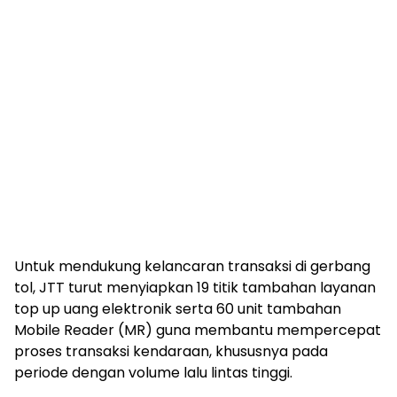
Untuk mendukung kelancaran transaksi di gerbang
tol, JTT turut menyiapkan 19 titik tambahan layanan
top up uang elektronik serta 60 unit tambahan
Mobile Reader (MR) guna membantu mempercepat
proses transaksi kendaraan, khususnya pada
periode dengan volume lalu lintas tinggi.