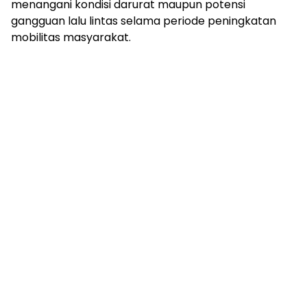
menangani kondisi darurat maupun potensi
gangguan lalu lintas selama periode peningkatan
mobilitas masyarakat.