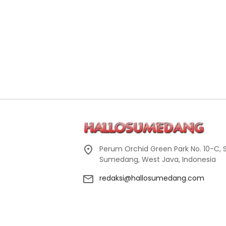
Perum Orchid Green Park No. 10-C, 
Sumedang, West Java, Indonesia
redaksi@hallosumedang.com