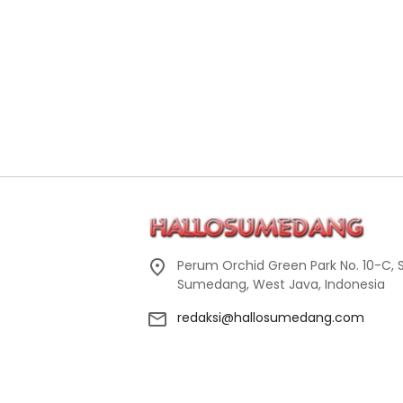
Perum Orchid Green Park No. 10-C, 
Sumedang, West Java, Indonesia
redaksi@hallosumedang.com