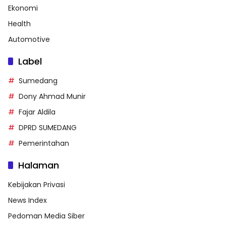
Ekonomi
Health
Automotive
Label
Sumedang
Dony Ahmad Munir
Fajar Aldila
DPRD SUMEDANG
Pemerintahan
Halaman
Kebijakan Privasi
News Index
Pedoman Media Siber