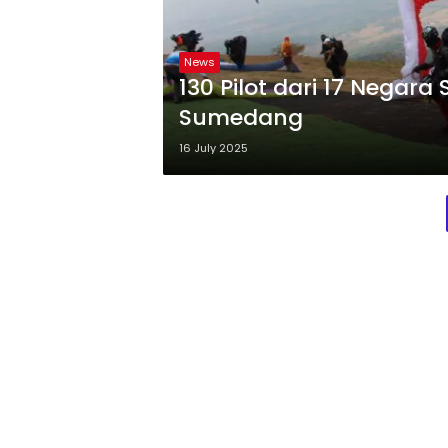
News
130 Pilot dari 17 Negara
Sumedang
16 July 2025