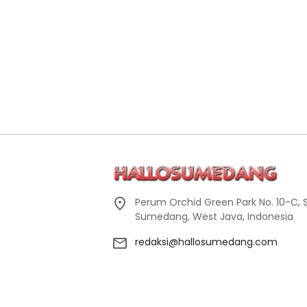
Perum Orchid Green Park No. 10-C, 
Sumedang, West Java, Indonesia
redaksi@hallosumedang.com