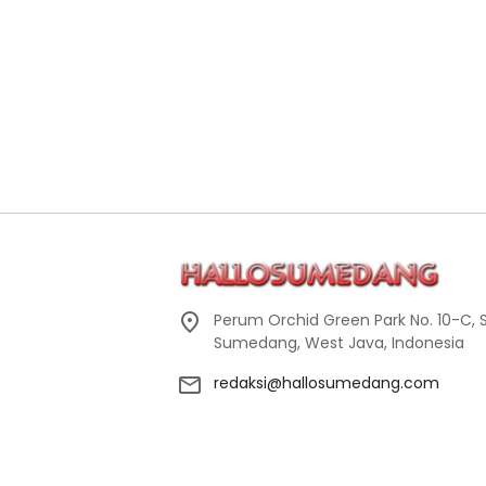
Perum Orchid Green Park No. 10-C, 
Sumedang, West Java, Indonesia
redaksi@hallosumedang.com