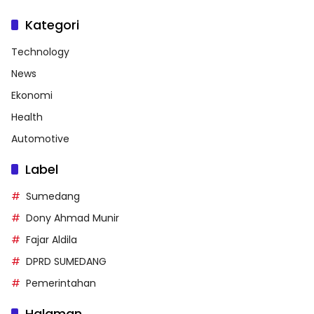
Kategori
Technology
News
Ekonomi
Health
Automotive
Label
Sumedang
Dony Ahmad Munir
Fajar Aldila
DPRD SUMEDANG
Pemerintahan
Halaman