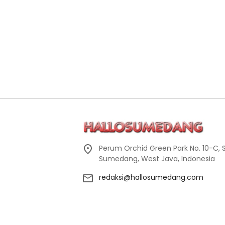
Perum Orchid Green Park No. 10-C, 
Sumedang, West Java, Indonesia
redaksi@hallosumedang.com