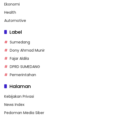
Ekonomi
Health
Automotive
Label
Sumedang
Dony Ahmad Munir
Fajar Aldila
DPRD SUMEDANG
Pemerintahan
Halaman
Kebijakan Privasi
News Index
Pedoman Media Siber