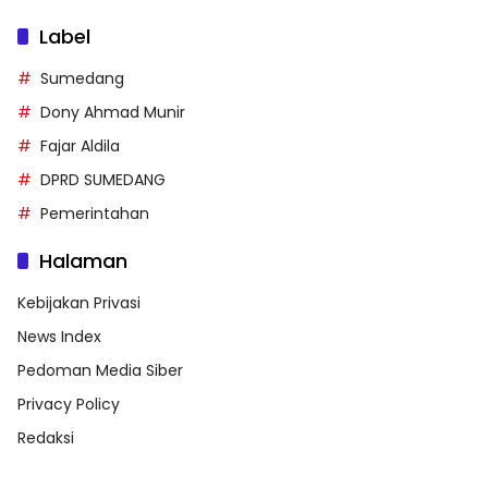
Label
Sumedang
Dony Ahmad Munir
Fajar Aldila
DPRD SUMEDANG
Pemerintahan
Halaman
Kebijakan Privasi
News Index
Pedoman Media Siber
Privacy Policy
Redaksi