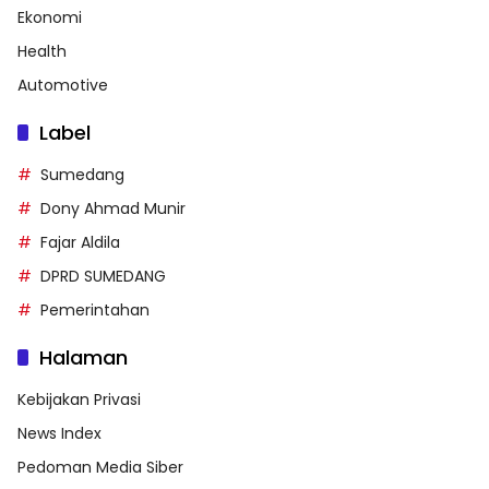
Ekonomi
Health
Automotive
Label
Sumedang
Dony Ahmad Munir
Fajar Aldila
DPRD SUMEDANG
Pemerintahan
Halaman
Kebijakan Privasi
News Index
Pedoman Media Siber