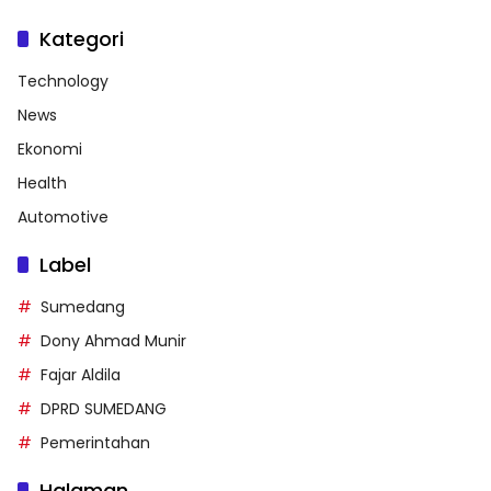
Kategori
Technology
News
Ekonomi
Health
Automotive
Label
Sumedang
Dony Ahmad Munir
Fajar Aldila
DPRD SUMEDANG
Pemerintahan
Halaman