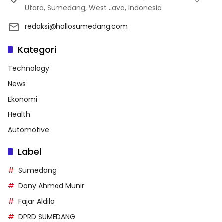
Utara, Sumedang, West Java, Indonesia
redaksi@hallosumedang.com
Kategori
Technology
News
Ekonomi
Health
Automotive
Label
Sumedang
Dony Ahmad Munir
Fajar Aldila
DPRD SUMEDANG