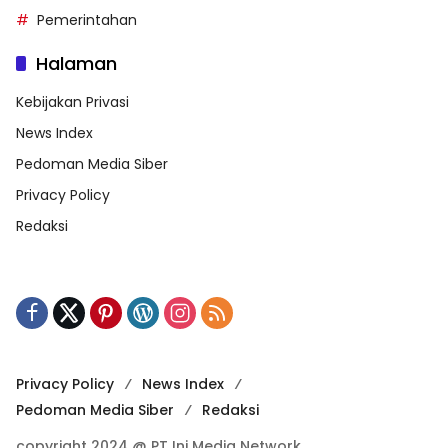
Pemerintahan
Halaman
Kebijakan Privasi
News Index
Pedoman Media Siber
Privacy Policy
Redaksi
Privacy Policy
News Index
Pedoman Media Siber
Redaksi
copyright 2024 @ PT Ini Media Network