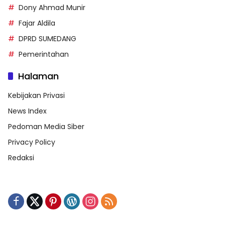
Dony Ahmad Munir
Fajar Aldila
DPRD SUMEDANG
Pemerintahan
Halaman
Kebijakan Privasi
News Index
Pedoman Media Siber
Privacy Policy
Redaksi