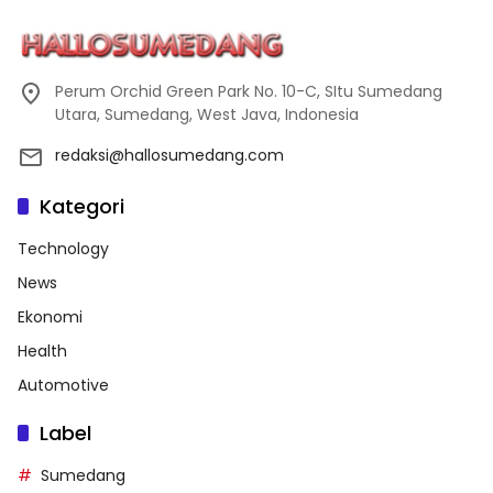
Perum Orchid Green Park No. 10-C, SItu Sumedang
Utara, Sumedang, West Java, Indonesia
redaksi@hallosumedang.com
Kategori
Technology
News
Ekonomi
Health
Automotive
Label
Sumedang