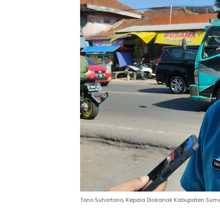
Tono Suhartono, Kepala Diskanak Kabupaten Su